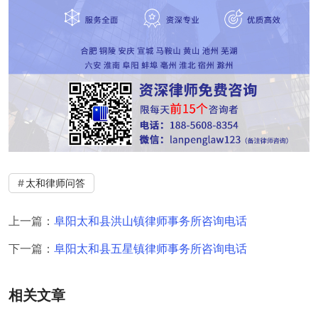
太和律师问答
上一篇：
阜阳太和县洪山镇律师事务所咨询电话
下一篇：
阜阳太和县五星镇律师事务所咨询电话
相关文章