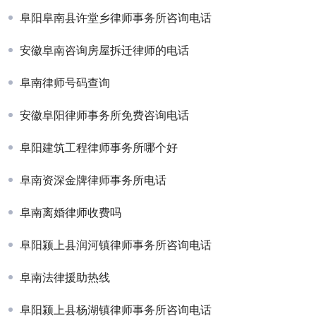
阜阳阜南县许堂乡律师事务所咨询电话
安徽阜南咨询房屋拆迁律师的电话
阜南律师号码查询
安徽阜阳律师事务所免费咨询电话
阜阳建筑工程律师事务所哪个好
阜南资深金牌律师事务所电话
阜南离婚律师收费吗
阜阳颍上县润河镇律师事务所咨询电话
阜南法律援助热线
阜阳颍上县杨湖镇律师事务所咨询电话