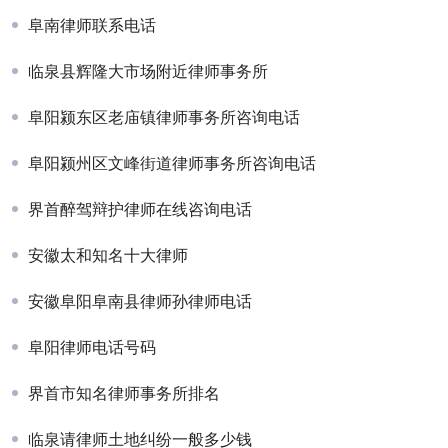
阜南律师联系电话
临泉县辉隆大市场附近律师事务所
阜阳颍东区老庙镇律师事务所咨询电话
阜阳颍州区文峰街道律师事务所咨询电话
界首醉驾辩护律师在线咨询电话
安徽太和知名十大律师
安徽阜阳阜南县律师孙律师电话
阜阳律师电话号码
界首市知名律师事务所排名
临泉请律师土地纠纷一般多少钱