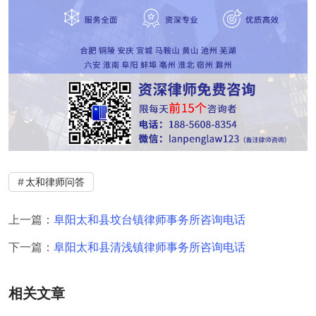
太和律师问答
上一篇：
阜阳太和县坟台镇律师事务所咨询电话
下一篇：
阜阳太和县清浅镇律师事务所咨询电话
相关文章