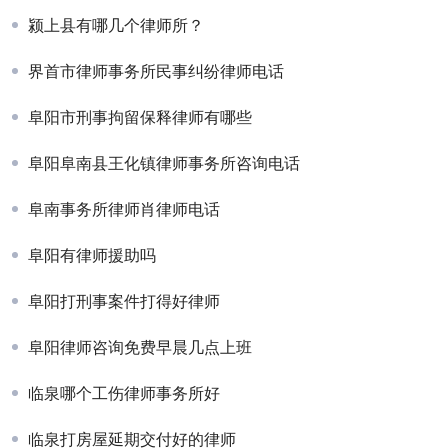
颍上县有哪几个律师所？
界首市律师事务所民事纠纷律师电话
阜阳市刑事拘留保释律师有哪些
阜阳阜南县王化镇律师事务所咨询电话
阜南事务所律师肖律师电话
阜阳有律师援助吗
阜阳打刑事案件打得好律师
阜阳律师咨询免费早晨几点上班
临泉哪个工伤律师事务所好
临泉打房屋延期交付好的律师