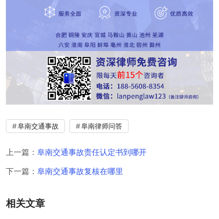
阜南交通事故
阜南律师问答
上一篇：
阜南交通事故责任认定书到哪开
下一篇：
阜南交通事故复核在哪里
相关文章