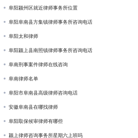
阜阳颍州区就近律师事务所位置
阜阳阜南县方集镇律师事务所咨询电话
阜阳太和律师
阜阳颍上县南照镇律师事务所咨询电话
阜南刑事案件律师在线咨询
阜南律师名单
阜阳市阜南县高级律师咨询电话
安徽阜南县在哪找律师
阜阳取保候审律师有哪些
颍上律师咨询事务所星期六上班吗