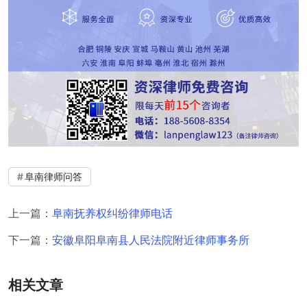
阜南律师问答
上一篇：
阜南抚养权纠纷律师电话
下一篇：
安徽阜阳阜南县人民法院附近律师事务所
相关文章