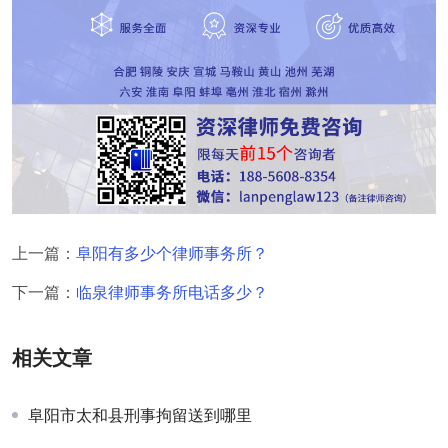
上一篇：
阜阳有多少个律师事务所？
下一篇：
临泉律师事务所电话多少？
相关文章
阜阳市太和县刑事拘留送到哪里