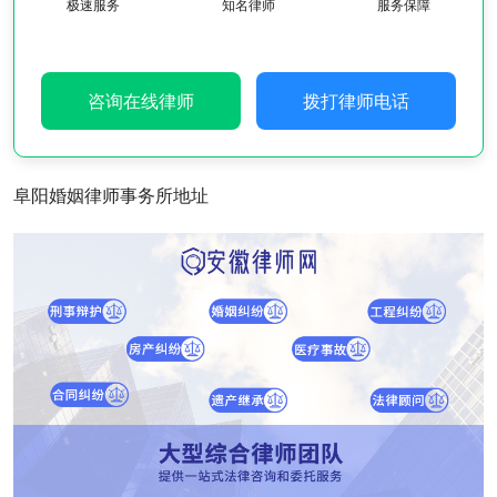
极速服务
知名律师
服务保障
咨询在线律师
拨打律师电话
阜阳婚姻律师事务所地址