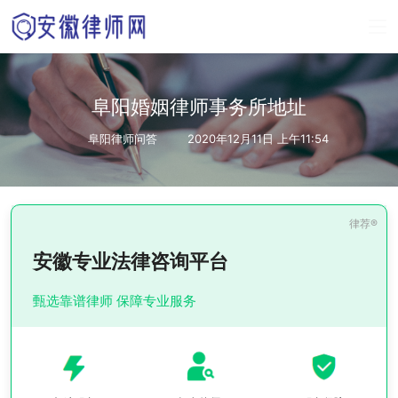
阜阳婚姻律师事务所地址
阜阳律师问答
2020年12月11日 上午11:54
安徽专业法律咨询平台
甄选靠谱律师 保障专业服务