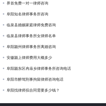
界首免费一对一律师咨询
阜阳知名律师事务所咨询
临泉县婚姻家庭律师免费咨询
临泉县律师事务所女律师名单
阜阳颍州律师事务所离婚咨询
安徽颍上律师费用大概多少
阜阳颍东区冉庙乡律师事务所咨询电话
阜阳市醉驾刑事拘留律师咨询电话
阜阳找律师拟合同需要多少钱？