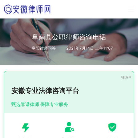
阜南县公职律师咨询电话
阜阳律师问答
2021年7月14日 上午11:07
安徽专业法律咨询平台
甄选靠谱律师 保障专业服务