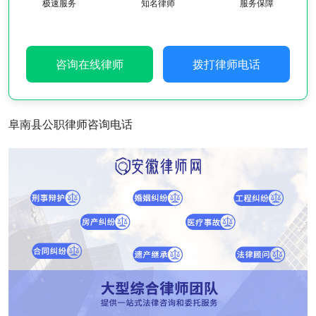
极速服务
知名律师
服务保障
咨询在线律师
拨打律师电话
阜南县公职律师咨询电话