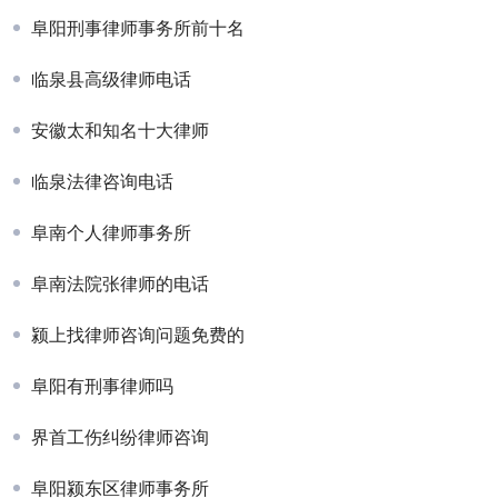
阜阳刑事律师事务所前十名
临泉县高级律师电话
安徽太和知名十大律师
临泉法律咨询电话
阜南个人律师事务所
阜南法院张律师的电话
颍上找律师咨询问题免费的
阜阳有刑事律师吗
界首工伤纠纷律师咨询
阜阳颍东区律师事务所