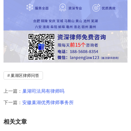
巢湖区律师问答
上一篇：
巢湖司法局有律师吗
下一篇：
安徽巢湖优秀律师事务所
相关文章