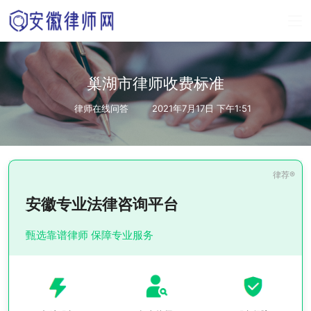
巢湖市律师收费标准
律师在线问答
2021年7月17日 下午1:51
安徽专业法律咨询平台
甄选靠谱律师 保障专业服务