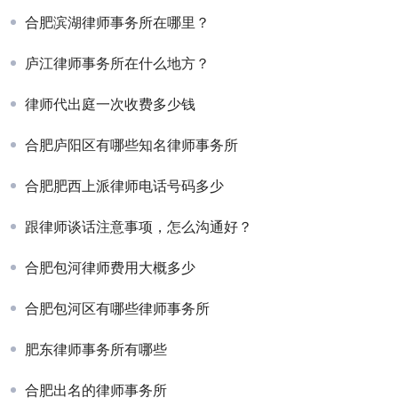
合肥滨湖律师事务所在哪里？
庐江律师事务所在什么地方？
律师代出庭一次收费多少钱
合肥庐阳区有哪些知名律师事务所
合肥肥西上派律师电话号码多少
跟律师谈话注意事项，怎么沟通好？
合肥包河律师费用大概多少
合肥包河区有哪些律师事务所
肥东律师事务所有哪些
合肥出名的律师事务所