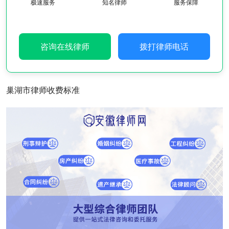
极速服务
知名律师
服务保障
咨询在线律师
拨打律师电话
巢湖市律师收费标准