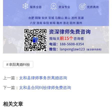
阜阳离婚纠纷
上一篇：
太和县律师事务所离婚咨询
下一篇：
太和县合同纠纷律师免费咨询
相关文章