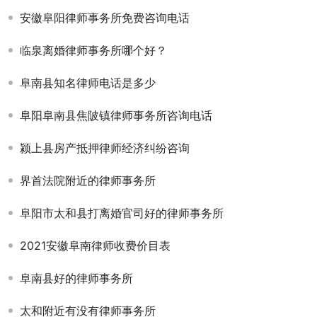
安徽阜阳律师事务所免费咨询电话
临泉离婚律师事务所哪个好？
阜南县知名律师电话是多少
阜阳阜南县焦陂镇律师事务所咨询电话
颍上县房产抵押律师经济纠纷咨询
界首法院附近的律师事务所
阜阳市太和县打离婚官司好的律师事务所
2021安徽阜南律师收费价目表
阜南县好的律师事务所
太和附近有没有律师事务所