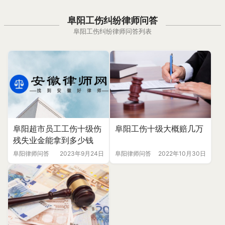
阜阳工伤纠纷律师问答
阜阳工伤纠纷律师问答列表
阜阳工伤十级大概赔几万
阜阳超市员工工伤十级伤
残失业金能拿到多少钱
阜阳律师问答
2022年10月30日
阜阳律师问答
2023年9月24日