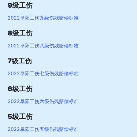
9级工伤
2022阜阳工伤九级伤残赔偿标准
8级工伤
2022阜阳工伤八级伤残赔偿标准
7级工伤
2022阜阳工伤七级伤残赔偿标准
6级工伤
2022阜阳工伤六级伤残赔偿标准
5级工伤
2022阜阳工伤五级伤残赔偿标准