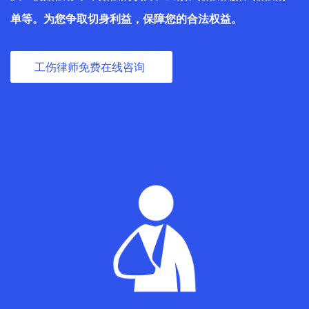
单等。为您争取切身利益，保障您的合法权益。
工伤律师免费在线咨询