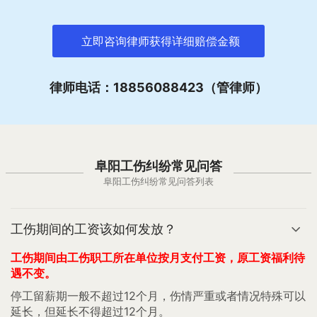
立即咨询律师获得详细赔偿金额
律师电话：18856088423（管律师）
阜阳工伤纠纷常见问答
阜阳工伤纠纷常见问答列表
工伤期间的工资该如何发放？
工伤期间由工伤职工所在单位按月支付工资，原工资福利待
遇不变。
停工留薪期一般不超过12个月，伤情严重或者情况特殊可以
延长，但延长不得超过12个月。