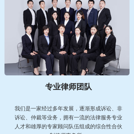
专业律师团队
我们是一家经过多年发展，逐渐形成诉讼、非
诉讼、仲裁等业务，拥有一流的法律服务专业
人才和雄厚的专家顾问队伍组成的综合性合伙