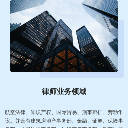
律师业务领域
航空法律、知识产权、国际贸易、刑事辩护、劳动争
议。并设有建筑房地产事务部、金融、证券、保险事