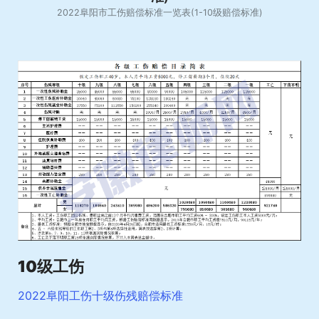
2022阜阳市工伤赔偿标准一览表(1-10级赔偿标准)
10级工伤
2022阜阳工伤十级伤残赔偿标准