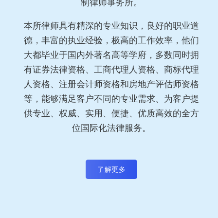
制律师事务所。
本所律师具有精深的专业知识，良好的职业道
德，丰富的执业经验，极高的工作效率，他们
大都毕业于国内外著名高等学府，多数同时拥
有证券法律资格、工商代理人资格、商标代理
人资格、注册会计师资格和房地产评估师资格
等，能够满足客户不同的专业需求、为客户提
供专业、权威、实用、便捷、优质高效的全方
位国际化法律服务。
了解更多