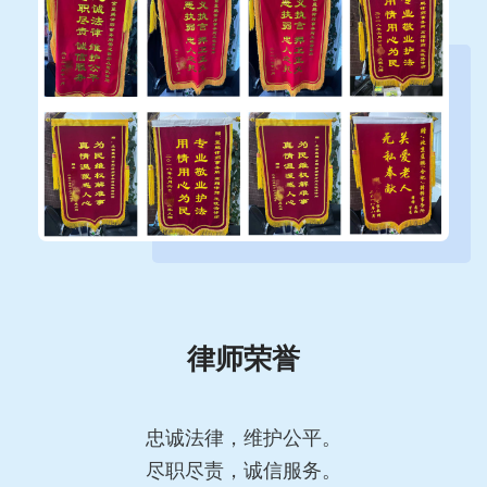
律师荣誉
忠诚法律，维护公平。
尽职尽责，诚信服务。