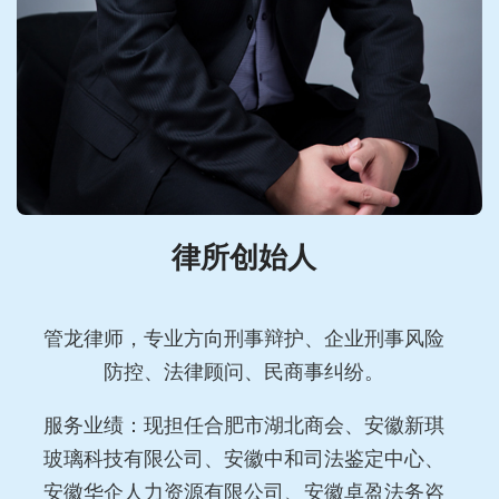
律所创始人
管龙律师，专业方向刑事辩护、企业刑事风险
防控、法律顾问、民商事纠纷。
服务业绩：现担任合肥市湖北商会、安徽新琪
玻璃科技有限公司、安徽中和司法鉴定中心、
安徽华企人力资源有限公司、安徽卓盈法务咨