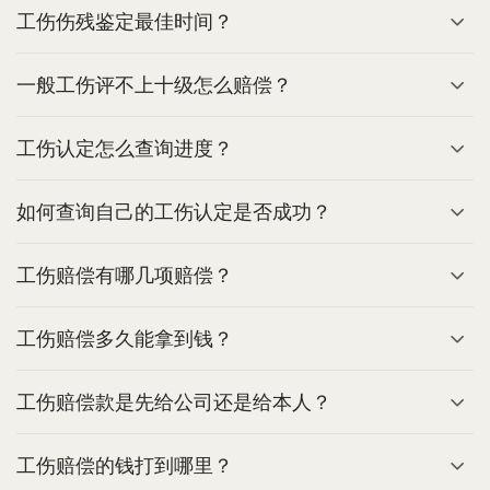
工伤伤残鉴定最佳时间？
一般工伤评不上十级怎么赔偿？
工伤认定怎么查询进度？
如何查询自己的工伤认定是否成功？
工伤赔偿有哪几项赔偿？
工伤赔偿多久能拿到钱？
工伤赔偿款是先给公司还是给本人？
工伤赔偿的钱打到哪里？