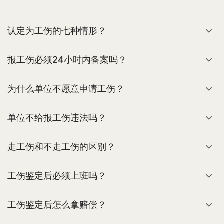
认定为工伤的七种情形？
报工伤必须24小时内备案吗？
为什么单位不愿意申请工伤？
单位不给报工伤违法吗？
走工伤和不走工伤的区别？
工伤鉴定后必须上班吗？
工伤鉴定后怎么拿赔偿？