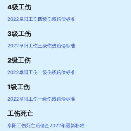
4级工伤
2022阜阳工伤四级伤残赔偿标准
3级工伤
2022阜阳工伤三级伤残赔偿标准
2级工伤
2022阜阳工伤二级伤残赔偿标准
1级工伤
2022阜阳工伤一级伤残赔偿标准
工伤死亡
阜阳工伤死亡赔偿金2022年最新标准