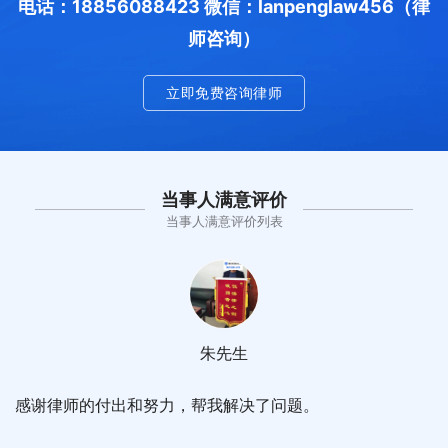
电话：18856088423 微信：lanpenglaw456（律
师咨询）
立即免费咨询律师
当事人满意评价
当事人满意评价列表
朱先生
感谢律师的付出和努力，帮我解决了问题。