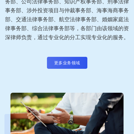
务部、公司法律事务部、知识产权事务部、刑事法律
事务部、涉外投资项目与仲裁事务部、海事海商事务
部、交通法律事务部、航空法律事务部、婚姻家庭法
律事务部、综合法律事务部等，各部门由该领域的资
深律师负责，通过专业化的分工实现专业化的服务。
更多业务领域