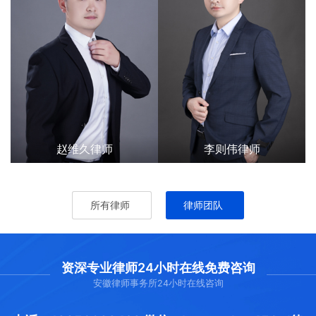
赵维久律师
李则伟律师
所有律师
律师团队
资深专业律师24小时在线免费咨询
安徽律师事务所24小时在线咨询