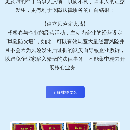
更及时的给予当事人反馈，以防不利于当事人的证据
发生，更有利于保障法律服务的正向结果；
【建立风险防火墙】
积极参与企业的经营活动，主动为企业的经营设定
“风险防火墙”，如此，可以有效规避大量经营风险并
且不会因为风险发生后证据的缺失而导致企业败诉，
以避免企业家陷入繁杂的法律事务，不能集中精力开
展核心业务。
了解律师团队