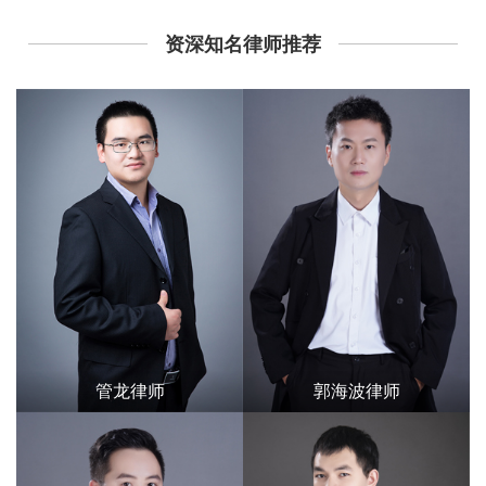
资深知名律师推荐
管龙律师
郭海波律师