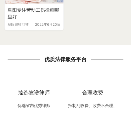
阜阳专注劳动工伤律师哪
里好
阜阳律师问答
2022年6月20日
优质法律服务平台
臻选靠谱律师
合理收费
优选省内优秀律师
抵制乱收费、收费不合理。