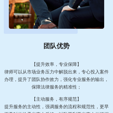
团队优势
【提升效率，专业保障】
律师可以从市场业务压力中解脱出来，专心投入案件
办理，提升了团队协作效力，强化专业服务的输出，
保障法律服务的精准性；
【主动服务，有序规范】
提升服务的主动性，强调服务的流程和规范性，更早