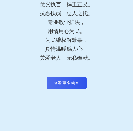
仗义执言，捍卫正义。
抗恶扶弱，忠人之托。
专业敬业护法，
用情用心为民。
为民维权解难事，
真情温暖感人心。
关爱老人，无私奉献。
查看更多荣誉