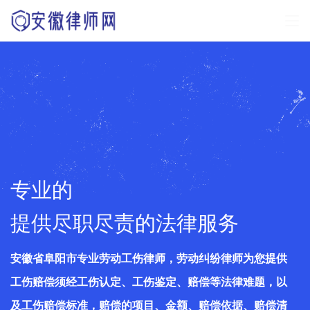
专业的
提供尽职尽责的法律服务
安徽省阜阳市专业劳动工伤律师，劳动纠纷律师为您提供
工伤赔偿须经工伤认定、工伤鉴定、赔偿等法律难题，以
及工伤赔偿标准，赔偿的项目、金额、赔偿依据、赔偿清