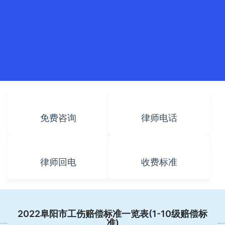
免费咨询
律师电话
律师回电
收费标准
2022阜阳市工伤赔偿标准一览表(1-10级赔偿标
准)