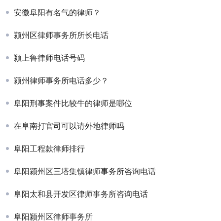
安徽阜阳有名气的律师？
颍州区律师事务所所长电话
颍上鲁律师电话号码
颍州律师事务所电话多少？
阜阳刑事案件比较牛的律师是哪位
在阜南打官司可以请外地律师吗
阜阳工程款律师排行
阜阳颍州区三塔集镇律师事务所咨询电话
阜阳太和县开发区律师事务所咨询电话
阜阳颍州区律师事务所