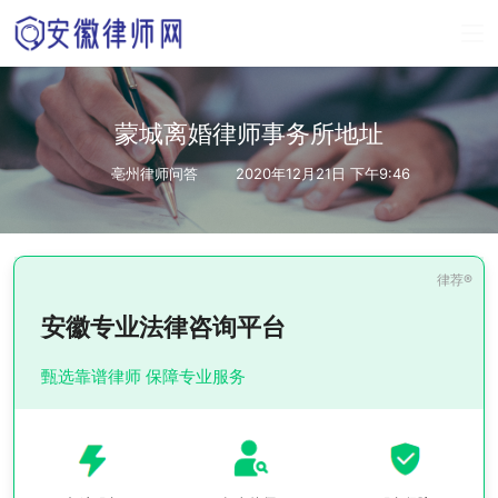
蒙城离婚律师事务所地址
亳州律师问答
2020年12月21日 下午9:46
安徽专业法律咨询平台
甄选靠谱律师 保障专业服务