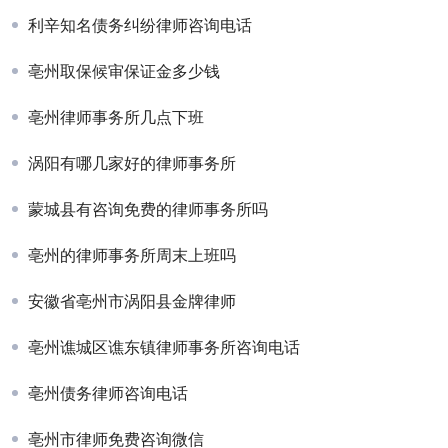
利辛知名债务纠纷律师咨询电话
亳州取保候审保证金多少钱
亳州律师事务所几点下班
涡阳有哪几家好的律师事务所
蒙城县有咨询免费的律师事务所吗
亳州的律师事务所周末上班吗
安徽省亳州市涡阳县金牌律师
亳州谯城区谯东镇律师事务所咨询电话
亳州债务律师咨询电话
亳州市律师免费咨询微信