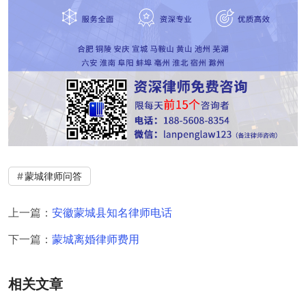
蒙城律师问答
上一篇：
安徽蒙城县知名律师电话
下一篇：
蒙城离婚律师费用
相关文章