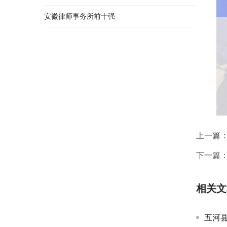
安徽律师事务所前十强
上一篇
下一篇
相关文
五河