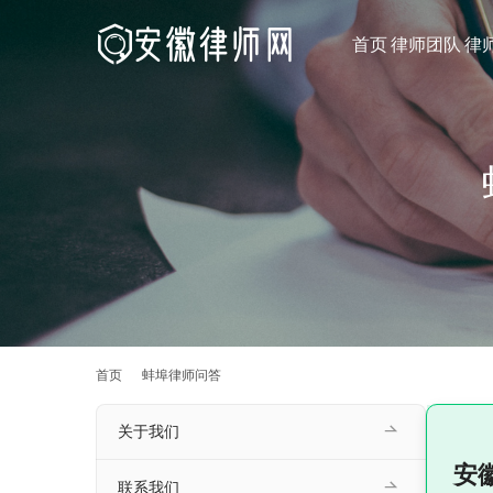
首页
律师团队
律
首页
蚌埠律师问答
关于我们
安
联系我们