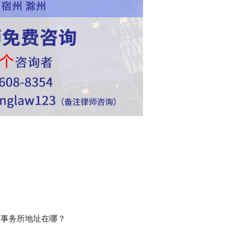
师事务所地址在哪？