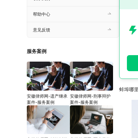
帮助中心
意见反馈
服务案例
蚌埠哪
安徽律师网-遗产继承
安徽律师网-刑事辩护
案件-服务案例
案件-服务案例