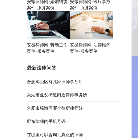
安徽律师网-婚姻纠纷
安徽律师网-医疗事故
案件-服务案例
案件-服务案例
安徽律师网-劳动工伤
安徽律师网-法律顾问
案件-服务案例
案件-服务案例
最新法律问答
合肥蜀山区有几家律师事务所
巢湖市亚父街道附近律师事务所
合肥市瑶海区哪个律所律师好
肥东律师的手机号码
在哪里可以咨询到真正的律师