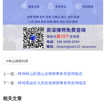
蚌山律师问答
上一篇：
蚌埠蚌山区燕山乡律师事务所咨询电话
下一篇：
蚌埠禹会区大庆街道律师事务所咨询电话
相关文章