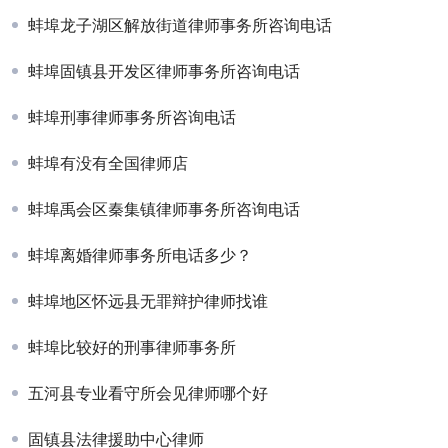
蚌埠龙子湖区解放街道律师事务所咨询电话
蚌埠固镇县开发区律师事务所咨询电话
蚌埠刑事律师事务所咨询电话
蚌埠有没有全国律师店
蚌埠禹会区秦集镇律师事务所咨询电话
蚌埠离婚律师事务所电话多少？
蚌埠地区怀远县无罪辩护律师找谁
蚌埠比较好的刑事律师事务所
五河县专业看守所会见律师哪个好
固镇县法律援助中心律师