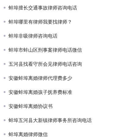
蚌埠擅长交通事故律师咨询电话
蚌埠哪里有律师我要找律师？
蚌埠非吸律师咨询电话
蚌埠市蚌山区刑事案律师电话微信
五河县找看守所会见律师电话咨询
安徽蚌埠离婚律师代理费多少
安徽蚌埠离婚孩子抚养费标准
安徽蚌埠离婚协议书
蚌埠五河县大新镇律师事务所咨询电话
蚌埠离婚律师微信