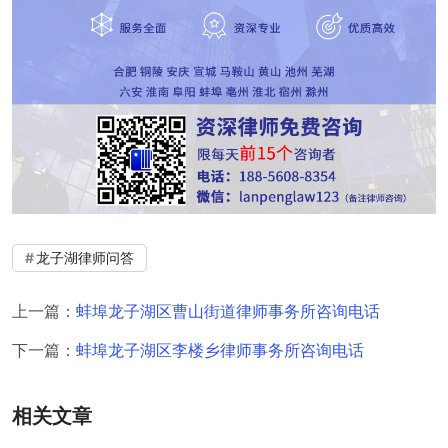
龙子湖律师问答
上一篇：
蚌埠龙子湖区曹山街道律师事务所咨询电话
下一篇：
蚌埠龙子湖区李楼乡律师事务所咨询电话
相关文章