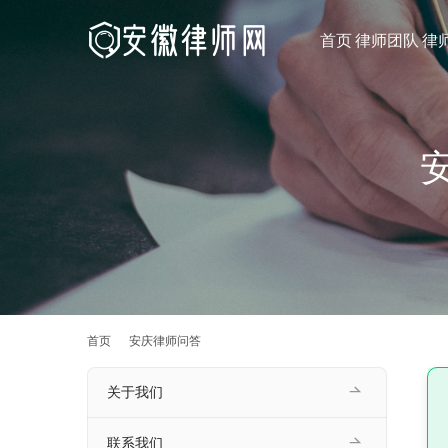
首页
律师团队
律
首页
安庆律师问答
关于我们
联系我们