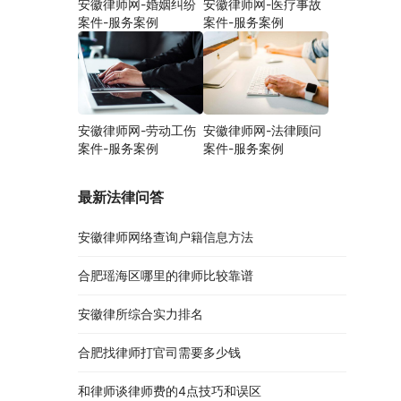
安徽律师网-婚姻纠纷
安徽律师网-医疗事故
案件-服务案例
案件-服务案例
安徽律师网-劳动工伤
安徽律师网-法律顾问
案件-服务案例
案件-服务案例
最新法律问答
安徽律师网络查询户籍信息方法
合肥瑶海区哪里的律师比较靠谱
安徽律所综合实力排名
合肥找律师打官司需要多少钱
和律师谈律师费的4点技巧和误区