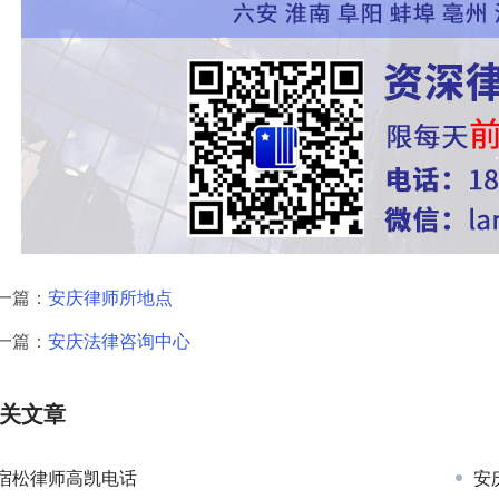
一篇：
安庆律师所地点
一篇：
安庆法律咨询中心
关文章
宿松律师高凯电话
安