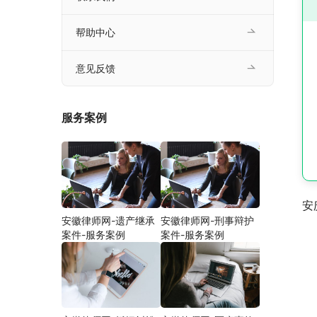
帮助中心
意见反馈
服务案例
安
安徽律师网-遗产继承
安徽律师网-刑事辩护
案件-服务案例
案件-服务案例