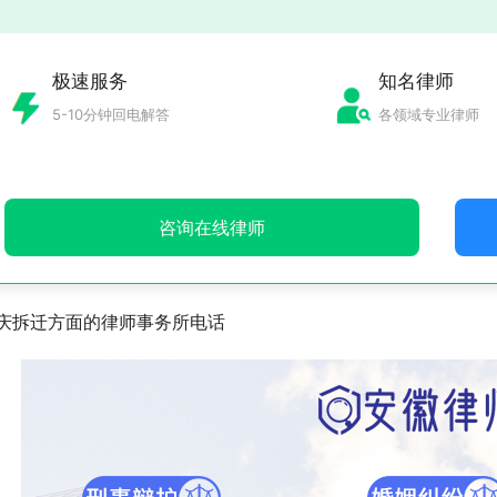
极速服务
知名律师
5-10分钟回电解答
各领域专业律师
咨询在线律师
庆拆迁方面的律师事务所电话