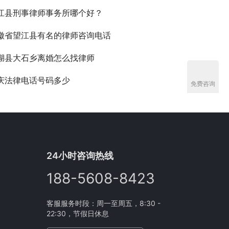
江县刑事律师事务所哪个好？
徽省望江县有名的律师咨询电话
湖县大石乡离婚怎么找律师
庆法律电话号码多少
免费咨询
24小时咨询热线
188-5608-8423
客服服务时段：周一至周五，8:30 -
22:30，节假日休息