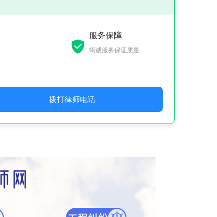
服务保障
竭诚服务保证质量
拨打律师电话