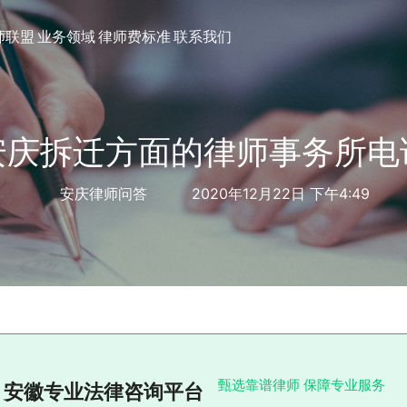
师联盟
业务领域
律师费标准
联系我们
安庆拆迁方面的律师事务所电
安庆律师问答
2020年12月22日 下午4:49
甄选靠谱律师 保障专业服务
安徽专业法律咨询平台