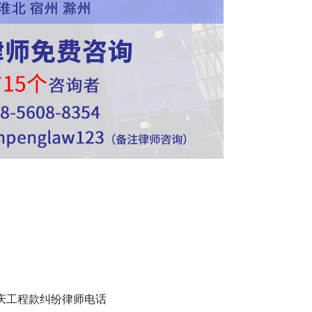
庆工程款纠纷律师电话