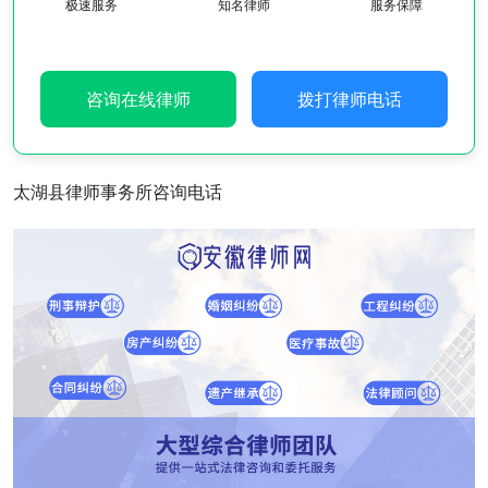
极速服务
知名律师
服务保障
咨询在线律师
拨打律师电话
太湖县律师事务所咨询电话