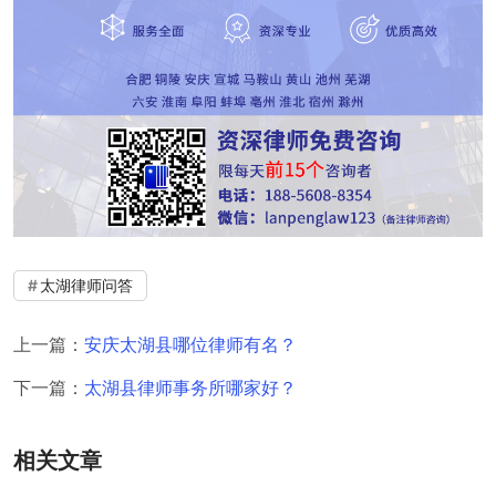
太湖律师问答
上一篇：
安庆太湖县哪位律师有名？
下一篇：
太湖县律师事务所哪家好？
相关文章