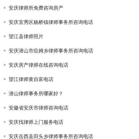
安庆律师所免费咨询房产
安庆宜秀区杨桥镇律师事务所咨询电话
望江县律师照片
安庆潜山市痘姆乡律师事务所咨询电话
安庆房产律师在线咨询电话
望江律师黄自富电话
潜山律师事务所哪家好？
安徽省安庆市律师咨询电话
安庆找律师上门服务电话
安庆岳西县田头乡律师事务所咨询电话