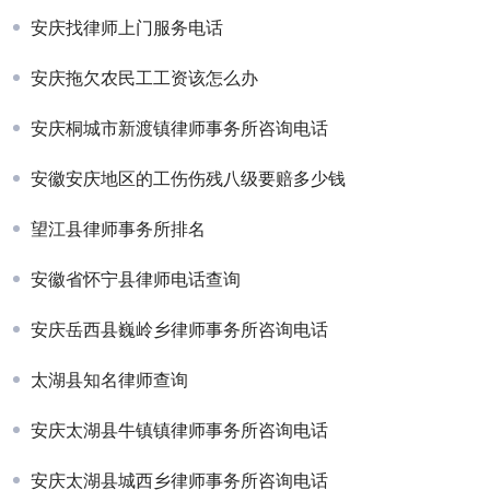
安庆找律师上门服务电话
安庆拖欠农民工工资该怎么办
安庆桐城市新渡镇律师事务所咨询电话
安徽安庆地区的工伤伤残八级要赔多少钱
望江县律师事务所排名
安徽省怀宁县律师电话查询
安庆岳西县巍岭乡律师事务所咨询电话
太湖县知名律师查询
安庆太湖县牛镇镇律师事务所咨询电话
安庆太湖县城西乡律师事务所咨询电话