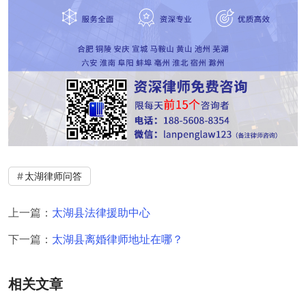
太湖律师问答
上一篇：
太湖县法律援助中心
下一篇：
太湖县离婚律师地址在哪？
相关文章