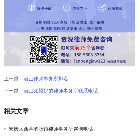
上一篇：
潜山律师事务所排名
下一篇：
潜山比较好的律师事务所联系电话
相关文章
安庆岳西县响肠镇律师事务所咨询电话