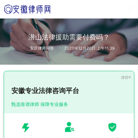
潜山法律援助需要付费吗？
安庆律师问答
2020年12月20日 上午11:39
安徽专业法律咨询平台
甄选靠谱律师 保障专业服务