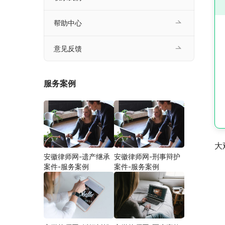
帮助中心
意见反馈
服务案例
大
安徽律师网-遗产继承
安徽律师网-刑事辩护
案件-服务案例
案件-服务案例