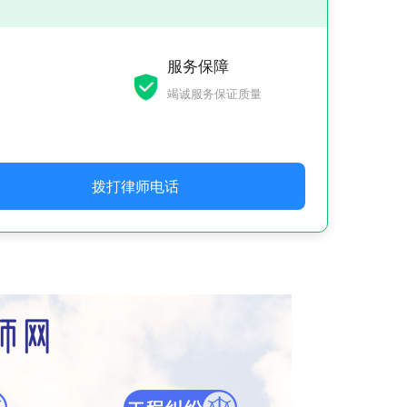
服务保障
竭诚服务保证质量
拨打律师电话