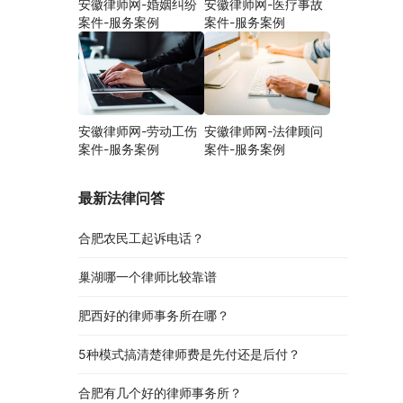
安徽律师网-婚姻纠纷
安徽律师网-医疗事故
案件-服务案例
案件-服务案例
安徽律师网-劳动工伤
安徽律师网-法律顾问
案件-服务案例
案件-服务案例
最新法律问答
合肥农民工起诉电话？
巢湖哪一个律师比较靠谱
肥西好的律师事务所在哪？
5种模式搞清楚律师费是先付还是后付？
合肥有几个好的律师事务所？