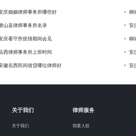
安庆婚姻律师事务所哪些好
桐
潜山县律师事务所名录
安
安庆看守所疫情期间会见
桐
岳西律师事务所上班时间
安
安徽岳西民间借贷哪位律师好
安
关于我们
律师服务
关于我们
我要入驻