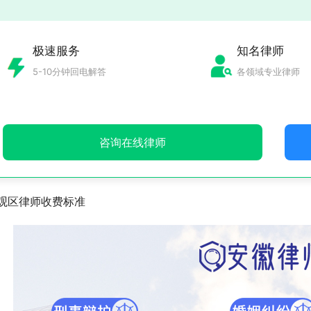
极速服务
知名律师
5-10分钟回电解答
各领域专业律师
咨询在线律师
观区律师收费标准