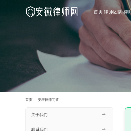
首页
律师团队
律
首页
安庆律师问答
关于我们
联系我们