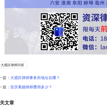
大观区律师问答
一篇：
大观区律师事务所地址在哪？
一篇：
安庆离婚律师费用多少？
关文章