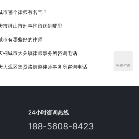
城市哪个律师有名气？
庆市潜山市刑事拘留送到哪里
城市有哪些好的律师
庆桐城市大关镇律师事务所咨询电话
免费咨询
庆大观区集贤路街道律师事务所咨询电话
24小时咨询热线
188-5608-8423