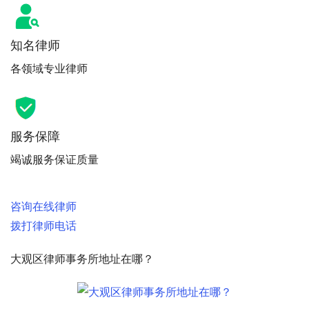
知名律师
各领域专业律师
服务保障
竭诚服务保证质量
咨询在线律师
拨打律师电话
大观区律师事务所地址在哪？