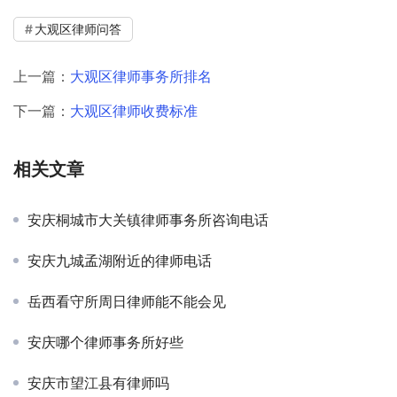
大观区律师问答
上一篇：
大观区律师事务所排名
下一篇：
大观区律师收费标准
相关文章
安庆桐城市大关镇律师事务所咨询电话
安庆九城孟湖附近的律师电话
岳西看守所周日律师能不能会见
安庆哪个律师事务所好些
安庆市望江县有律师吗