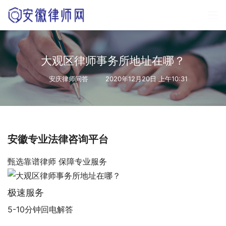
大观区律师事务所地址在哪？
安庆律师问答
2020年12月20日 上午10:31
安徽专业法律咨询平台
甄选靠谱律师 保障专业服务
极速服务
5-10分钟回电解答