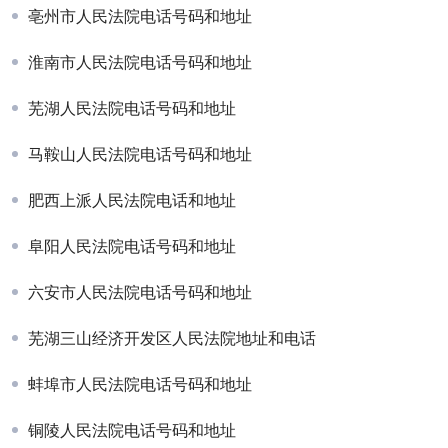
亳州市人民法院电话号码和地址
淮南市人民法院电话号码和地址
芜湖人民法院电话号码和地址
马鞍山人民法院电话号码和地址
肥西上派人民法院电话和地址
阜阳人民法院电话号码和地址
六安市人民法院电话号码和地址
芜湖三山经济开发区人民法院地址和电话
蚌埠市人民法院电话号码和地址
铜陵人民法院电话号码和地址