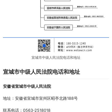
宣城市中级人民法院电话和地址
宣城市中级人民法院电话和地址
安徽省宣城市中级人民法院
地址：安徽省宣城市宣州区昭亭北路188号
联系电话：0563-2518018