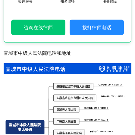
极速服务
知名律师
服务保障
咨询在线律师
拨打律师电话
宣城市中级人民法院电话和地址