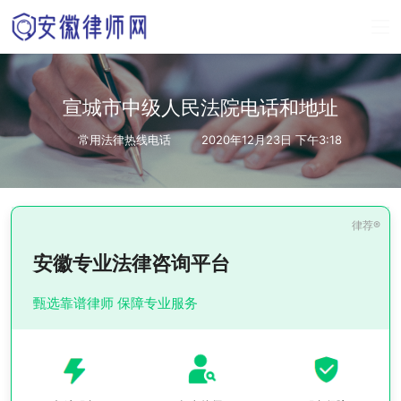
宣城市中级人民法院电话和地址
常用法律热线电话
2020年12月23日 下午3:18
安徽专业法律咨询平台
甄选靠谱律师 保障专业服务