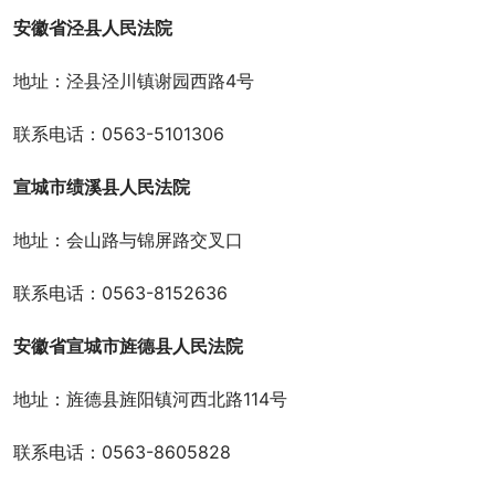
安徽省泾县人民法院
地址：泾县泾川镇谢园西路4号
联系电话：0563-5101306
宣城市绩溪县人民法院
地址：会山路与锦屏路交叉口
联系电话：0563-8152636
安徽省宣城市旌德县人民法院
地址：旌德县旌阳镇河西北路114号
联系电话：0563-8605828