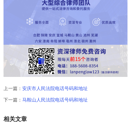
上一篇：
安庆市人民法院电话号码和地址
下一篇：
马鞍山人民法院电话号码和地址
相关文章