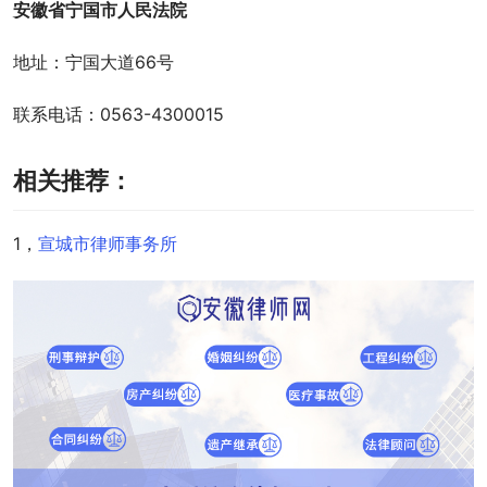
安徽省宁国市人民法院
地址：宁国大道66号
联系电话：0563-4300015
相关推荐：
1，
宣城市律师事务所