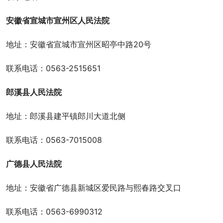
安徽省宣城市宣州区人民法院
地址：安徽省宣城市宣州区昭亭中路20号
联系电话：0563-2515651
郎溪县人民法院
地址：郎溪县建平镇郎川大道北侧
联系电话：0563-7015008
广德县人民法院
地址：安徽省广德县新城区爱民路与熙春路交叉口
联系电话：0563-6990312