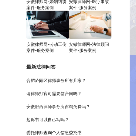
安徽律师网-婚姻纠纷
安徽律师网-医疗事故
案件-服务案例
案件-服务案例
安徽律师网-劳动工伤
安徽律师网-法律顾问
案件-服务案例
案件-服务案例
最新法律问答
合肥庐阳区律师事务所有几家？
请律师打官司需要签合同吗？
安徽肥西律师事务所咨询免费吗？
起诉书可以自己写吗？
委托律师查询个人信息委托书