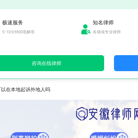
极速服务
知名律师
5-10分钟回电解答
各领域专业律师
咨询在线律师
可以在本地起诉外地人吗