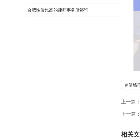
合肥性价比高的律师事务所咨询
借钱
上一篇
下一篇
相关文