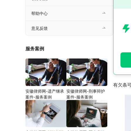
帮助中心
意见反馈
服务案例
有欠条
安徽律师网-遗产继承
安徽律师网-刑事辩护
案件-服务案例
案件-服务案例