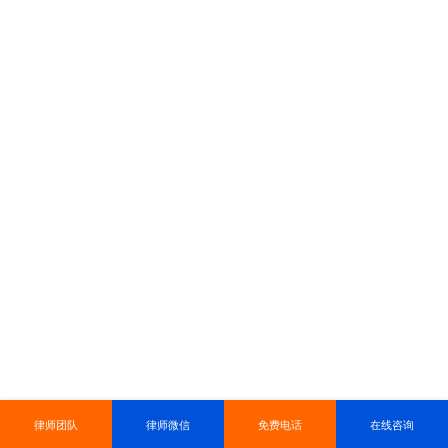
律师团队
律师微信
免费电话
在线咨询