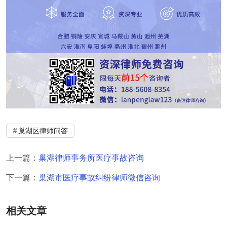
巢湖区律师问答
上一篇：
巢湖律师事务所医疗事故咨询
下一篇：
巢湖市医疗事故纠纷律师微信咨询
相关文章