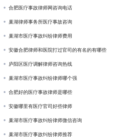
合肥医疗事故律师网咨询电话
巢湖律师事务所医疗事故咨询
巢湖市医疗事故纠纷律师费用
安徽合肥律师和医院打过官司的有名的有哪些
庐阳区医疗调解律师咨询热线
巢湖市医疗事故纠纷律师哪个强
合肥好的医疗事故律师是哪些
安徽哪里有医疗官司好些律师
巢湖市医疗事故纠纷律师微信咨询
巢湖市医疗事故纠纷律师推荐