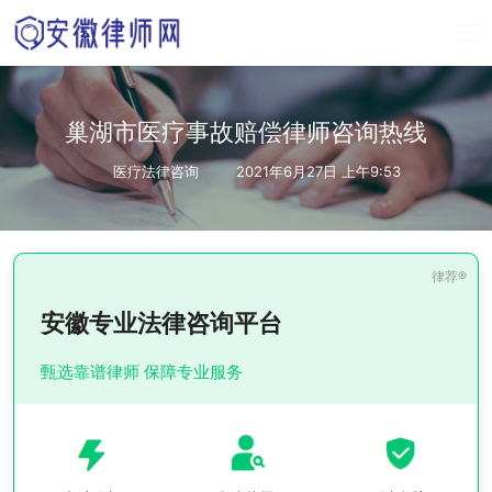
巢湖市医疗事故赔偿律师咨询热线
医疗法律咨询
2021年6月27日 上午9:53
安徽专业法律咨询平台
甄选靠谱律师 保障专业服务