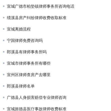
宣城广德市柏垫镇律师事务所咨询电话
绩溪县房产纠纷律师收费收取标准
宣城离婚流程
宁国律师免费咨询吗
郎溪县有律师事务所吗
宣城市律师事务所有哪些
宣州区律师查房产去哪里
郎溪县律师名单
广德县人身损害赔偿专业律师咨询
宣城旌德县医疗事故律师收费标准