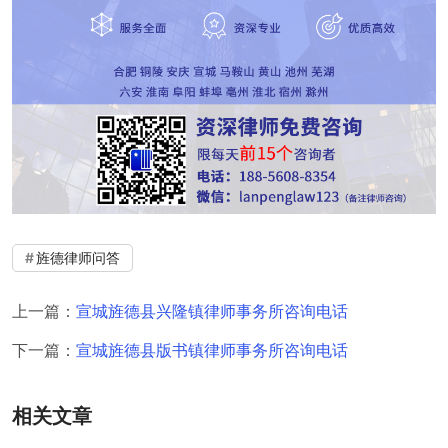
旌德律师问答
上一篇：
宣城旌德县兴隆镇律师事务所咨询电话
下一篇：
宣城旌德县版书镇律师事务所咨询电话
相关文章