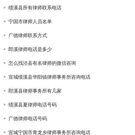
绩溪县所有律师联系电话
宁国市律师人员名单
广德律师联系方式
郎溪律师电话是多少
怎么找泾县有名律师的微信咨询
宣城绩溪县华阳镇律师事务所咨询电话
郎溪县律师事务所有几家
绩溪县夏律师电话号码
广德律师电话号码
宣城宁国市青龙乡律师事务所咨询电话