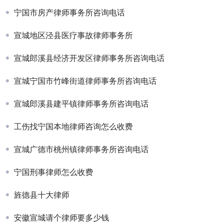
宁国市房产律师事务所咨询电话
宣城地区泾县医疗事故律师事务所
宣城郎溪县经济开发区律师事务所咨询电话
宣城宁国市竹峰街道律师事务所咨询电话
宣城郎溪县建平镇律师事务所咨询电话
工伤找宁国本地律师咨询怎么收费
宣城广德市桃州镇律师事务所咨询电话
宁国刑事律师怎么收费
旌德县十大律师
安徽宣城请个律师要多少钱