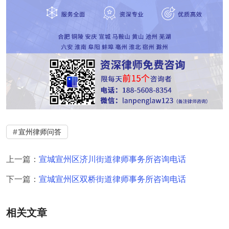
宣州律师问答
上一篇：
宣城宣州区济川街道律师事务所咨询电话
下一篇：
宣城宣州区双桥街道律师事务所咨询电话
相关文章