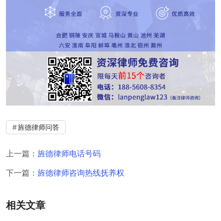
旌德律师问答
上一篇：
旌德律师电话号码
下一篇：
旌德律师咨询热线抚养权
相关文章