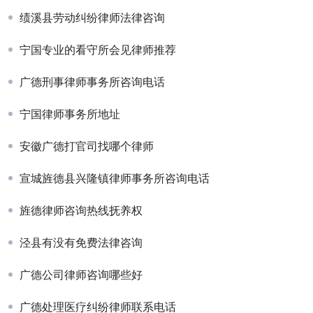
绩溪县劳动纠纷律师法律咨询
宁国专业的看守所会见律师推荐
广德刑事律师事务所咨询电话
宁国律师事务所地址
安徽广德打官司找哪个律师
宣城旌德县兴隆镇律师事务所咨询电话
旌德律师咨询热线抚养权
泾县有没有免费法律咨询
广德公司律师咨询哪些好
广德处理医疗纠纷律师联系电话