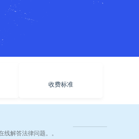
收费标准
在线解答法律问题。。