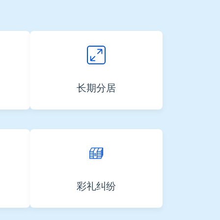
长期分居
彩礼纠纷