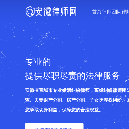
首页
律师团队
律
专业的
提供尽职尽责的法律服务
安徽省宣城市专业婚姻纠纷律师，离婚纠纷律师团
查、夫妻财产分割、房产分割、子女抚养权纠纷、
您争取切身利益，保障您的合法权益。