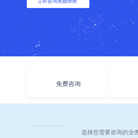
立即咨询离婚律师
免费咨询
选择您需要咨询的业