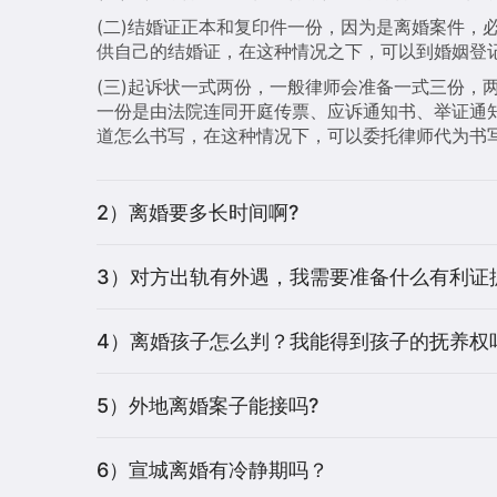
(二)结婚证正本和复印件一份，因为是离婚案件
供自己的结婚证，在这种情况之下，可以到婚姻登记
(三)起诉状一式两份，一般律师会准备一式三份，
一份是由法院连同开庭传票、应诉通知书、举证通
道怎么书写，在这种情况下，可以委托律师代为书
2）离婚要多长时间啊?
3）对方出轨有外遇，我需要准备什么有利证
4）离婚孩子怎么判？我能得到孩子的抚养权
5）外地离婚案子能接吗?
6）宣城离婚有冷静期吗？