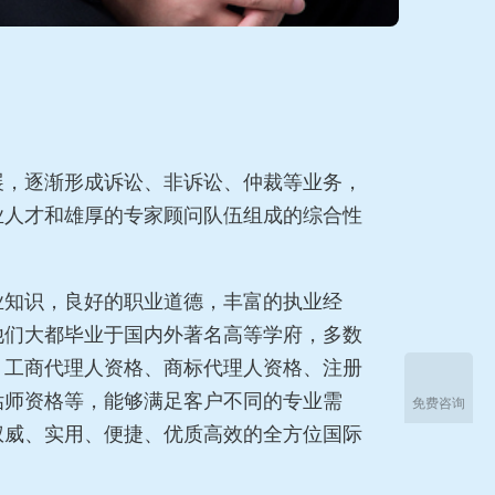
展，逐渐形成诉讼、非诉讼、仲裁等业务，
业人才和雄厚的专家顾问队伍组成的综合性
业知识，良好的职业道德，丰富的执业经
他们大都毕业于国内外著名高等学府，多数
、工商代理人资格、商标代理人资格、注册
估师资格等，能够满足客户不同的专业需
免费咨询
权威、实用、便捷、优质高效的全方位国际