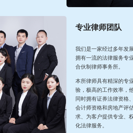
专业律师团队
我们是一家经过多年发
拥有一流的法律服务专
合伙制律师事务所。
本所律师具有精深的专
验，极高的工作效率，
同时拥有证券法律资格
会计师资格和房地产评
求、为客户提供专业、
化法律服务。