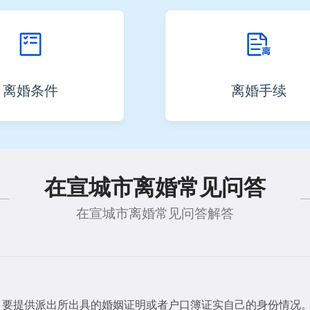
离婚条件
离婚手续
在宣城市离婚常见问答
在宣城市离婚常见问答解答
，要提供派出所出具的婚姻证明或者户口簿证实自己的身份情况