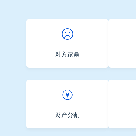
对方家暴
财产分割