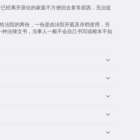
者已经离开原住的家庭不方便回去拿等原因，无法提
交给法院的两份，一份是由法院开庭及存档使用，另
一种法律文书，当事人一般不会自己书写或根本不知