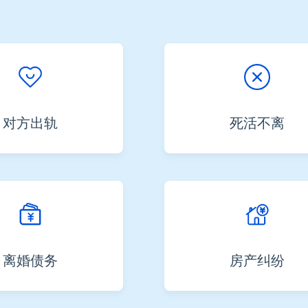
对方出轨
死活不离
离婚债务
房产纠纷