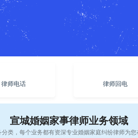
律师电话
律师回电
宣城婚姻家事律师业务领域
务分类，每个业务都有资深专业婚姻家庭纠纷律师为您