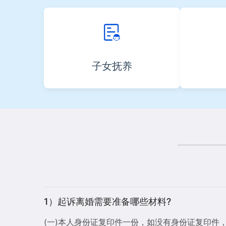
子女抚养
1）起诉离婚需要准备哪些材料?
(一)本人身份证复印件一份，如没有身份证复印件