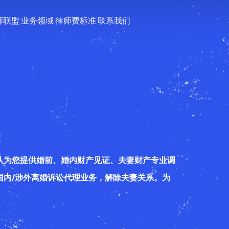
师联盟
业务领域
律师费标准
联系我们
队为您提供婚前、婚内财产见证、夫妻财产专业调
国内/涉外离婚诉讼代理业务，解除夫妻关系。为