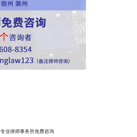
事专业律师事务所免费咨询