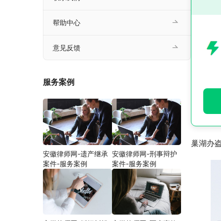
帮助中心
意见反馈
服务案例
巢湖办
安徽律师网-遗产继承
安徽律师网-刑事辩护
案件-服务案例
案件-服务案例