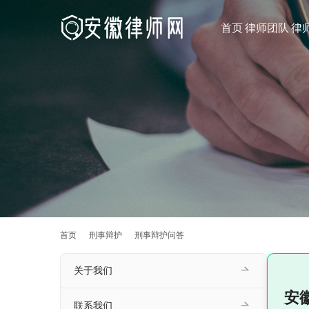
首页
律师团队
律
首页
刑事辩护
刑事辩护问答
关于我们
安
联系我们