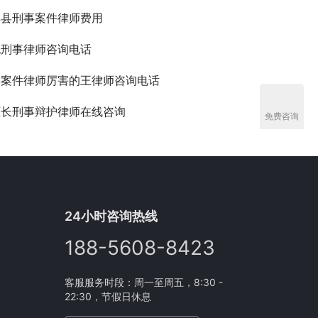
丰县刑事案件律师费用
规刑事律师咨询电话
事案件律师厉害的王律师咨询电话
擅长刑事辩护律师在线咨询
免费咨询
24小时咨询热线
188-5608-8423
客服服务时段：周一至周五，8:30 -
22:30，节假日休息