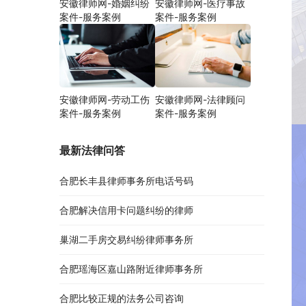
安徽律师网-婚姻纠纷
安徽律师网-医疗事故
案件-服务案例
案件-服务案例
安徽律师网-劳动工伤
安徽律师网-法律顾问
案件-服务案例
案件-服务案例
最新法律问答
合肥长丰县律师事务所电话号码
合肥解决信用卡问题纠纷的律师
巢湖二手房交易纠纷律师事务所
合肥瑶海区嘉山路附近律师事务所
合肥比较正规的法务公司咨询