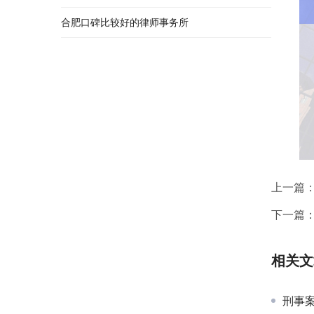
合肥口碑比较好的律师事务所
上一篇
下一篇
相关文
刑事