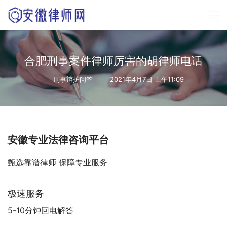
合肥刑事案件律师厉害的胡律师电话
刑事辩护问答
2021年4月7日 上午11:09
安徽专业法律咨询平台
甄选靠谱律师 保障专业服务
极速服务
5-10分钟回电解答