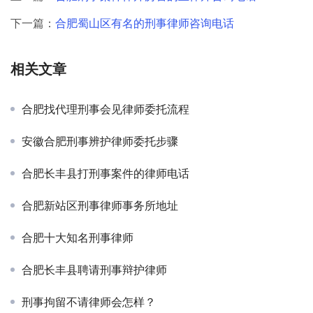
下一篇：
合肥蜀山区有名的刑事律师咨询电话
相关文章
合肥找代理刑事会见律师委托流程
安徽合肥刑事辨护律师委托步骤
合肥长丰县打刑事案件的律师电话
合肥新站区刑事律师事务所地址
合肥十大知名刑事律师
合肥长丰县聘请刑事辩护律师
刑事拘留不请律师会怎样？