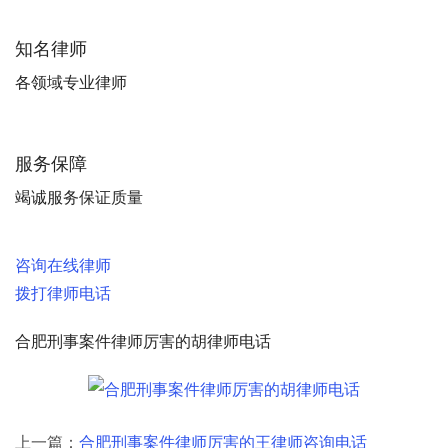
知名律师
各领域专业律师
服务保障
竭诚服务保证质量
咨询在线律师
拨打律师电话
合肥刑事案件律师厉害的胡律师电话
上一篇：
合肥刑事案件律师厉害的王律师咨询电话