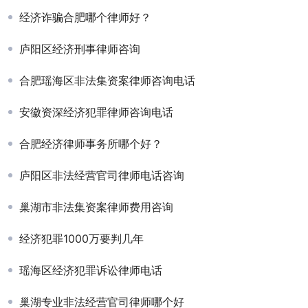
经济诈骗合肥哪个律师好？
庐阳区经济刑事律师咨询
合肥瑶海区非法集资案律师咨询电话
安徽资深经济犯罪律师咨询电话
合肥经济律师事务所哪个好？
庐阳区非法经营官司律师电话咨询
巢湖市非法集资案律师费用咨询
经济犯罪1000万要判几年
瑶海区经济犯罪诉讼律师电话
巢湖专业非法经营官司律师哪个好