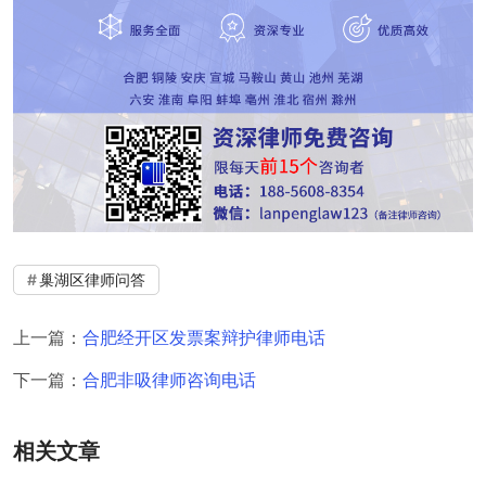
巢湖区律师问答
上一篇：
合肥经开区发票案辩护律师电话
下一篇：
合肥非吸律师咨询电话
相关文章