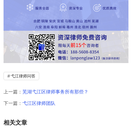
弋江律师问答
上一篇：
芜湖弋江区律师事务所有那些？
下一篇：
弋江区律师团队
相关文章