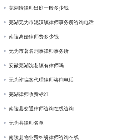
芜湖请律师出庭一般多少钱
芜湖无为市泥汊镇律师事务所咨询电话
南陵离婚律师费多少钱
无为市著名刑事律师事务所
安徽芜湖沈巷镇有律师吗
无为诈骗案代理律师咨询电话
芜湖律师收费标准
南陵县交通律师咨询在线咨询
无为县律师名单
南陵县物业费纠纷律师咨询在线