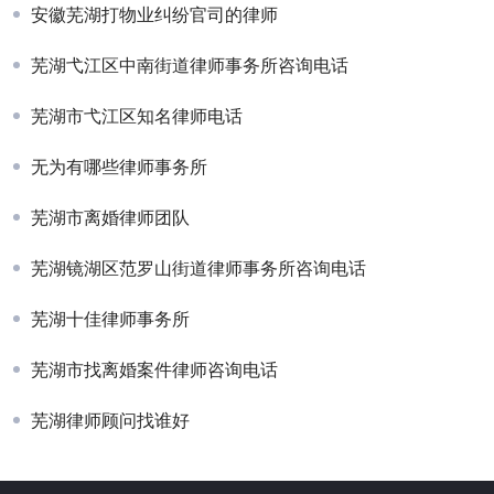
安徽芜湖打物业纠纷官司的律师
芜湖弋江区中南街道律师事务所咨询电话
芜湖市弋江区知名律师电话
无为有哪些律师事务所
芜湖市离婚律师团队
芜湖镜湖区范罗山街道律师事务所咨询电话
芜湖十佳律师事务所
芜湖市找离婚案件律师咨询电话
芜湖律师顾问找谁好