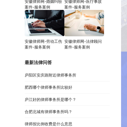
安徽律师网-婚姻纠纷
安徽律师网-医疗事故
案件-服务案例
案件-服务案例
安徽律师网-劳动工伤
安徽律师网-法律顾问
案件-服务案例
案件-服务案例
最新法律问答
庐阳区安庆路附近律师事务所
肥西哪个律师事务所比较好
庐江好的律师事务所是哪个？
合肥北城有律师事务所吗？
律师按比例收费是什么意思