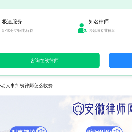
极速服务
知名律师
5-10分钟回电解答
各领域专业律师
咨询在线律师
劳动人事纠纷律师怎么收费