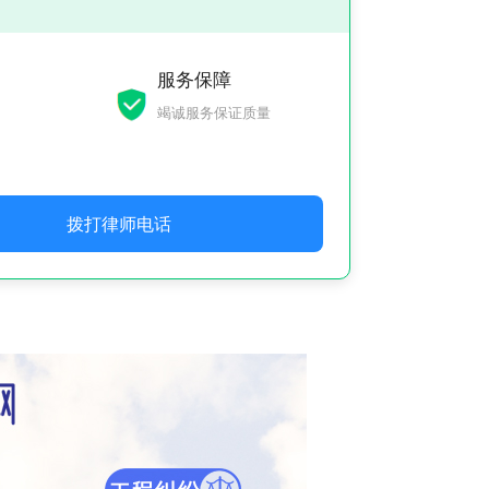
服务保障
竭诚服务保证质量
拨打律师电话