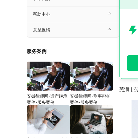
帮助中心
意见反馈
服务案例
芜湖市
安徽律师网-遗产继承
安徽律师网-刑事辩护
案件-服务案例
案件-服务案例