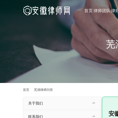
首页
律师团队
律
芜
首页
芜湖律师问答
关于我们
安
联系我们