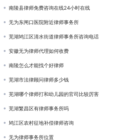
南陵县律师免费咨询在线24小时在线
无为东闸口医院附近律师事务所
芜湖鸠江区清水街道律师事务所咨询电话
安徽无为律师代理如何收费
南陵怎么才能找个好律师
芜湖市法律顾问律师多少钱
芜湖哪个律师打和幼儿园的官司比较厉害
芜湖繁昌区有律师事务所吗
鸠江区农村征地补偿律师咨询
无为律师事务所位置