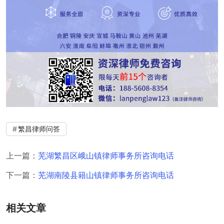
繁昌律师问答
上一篇：
芜湖繁昌区峨山镇律师事务所咨询电话
下一篇：
芜湖南陵县籍山镇律师事务所咨询电话
相关文章