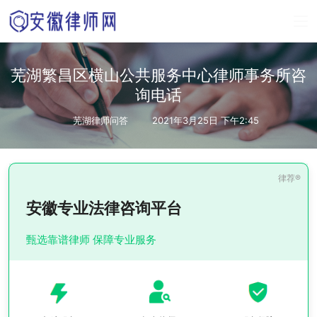
芜湖繁昌区横山公共服务中心律师事务所咨
询电话
芜湖律师问答
2021年3月25日 下午2:45
安徽专业法律咨询平台
甄选靠谱律师 保障专业服务