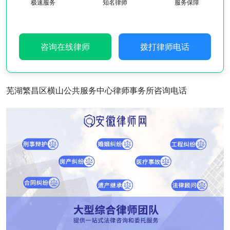
极速服务
知名律师
服务保障
咨询在线律师
拨打律师电话
芜湖繁昌区横山公共服务中心律师事务所咨询电话