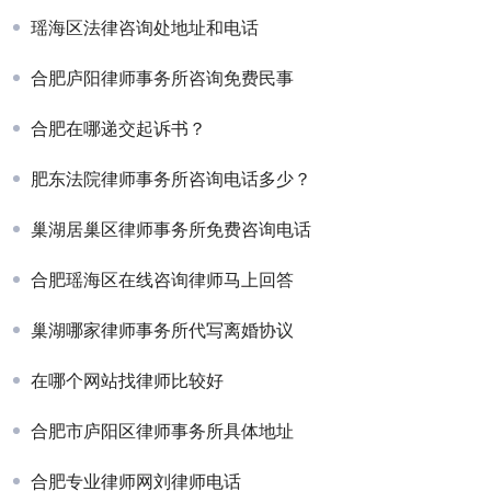
瑶海区法律咨询处地址和电话
合肥庐阳律师事务所咨询免费民事
合肥在哪递交起诉书？
肥东法院律师事务所咨询电话多少？
巢湖居巢区律师事务所免费咨询电话
合肥瑶海区在线咨询律师马上回答
巢湖哪家律师事务所代写离婚协议
在哪个网站找律师比较好
合肥市庐阳区律师事务所具体地址
合肥专业律师网刘律师电话