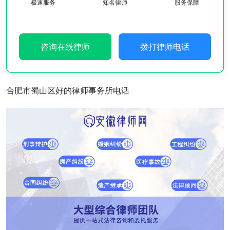
极速服务
知名律师
服务保障
咨询在线律师
拨打律师电话
合肥市蜀山区好的律师事务所电话