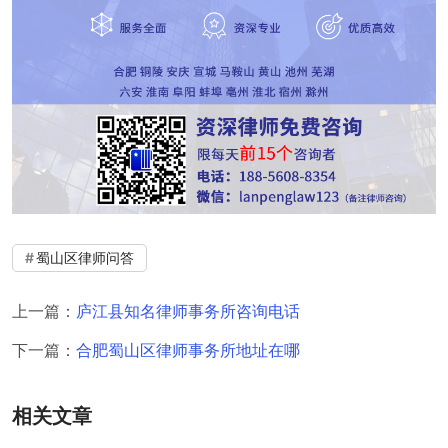
蜀山区律师问答
上一篇：
庐江县知名律师事务所咨询电话
下一篇：
合肥蜀山区律师事务所地址在哪
相关文章