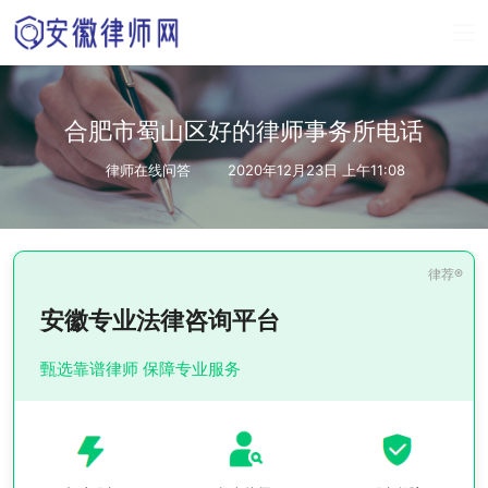
合肥市蜀山区好的律师事务所电话
律师在线问答
2020年12月23日 上午11:08
安徽专业法律咨询平台
甄选靠谱律师 保障专业服务