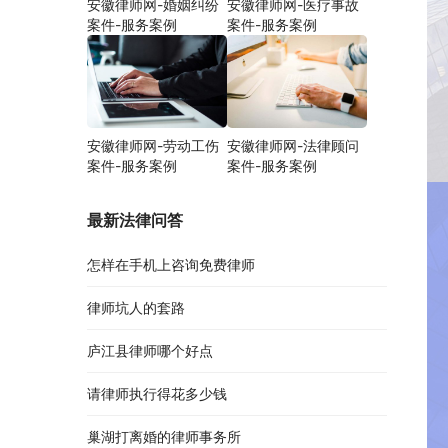
安徽律师网-婚姻纠纷
安徽律师网-医疗事故
案件-服务案例
案件-服务案例
安徽律师网-劳动工伤
安徽律师网-法律顾问
案件-服务案例
案件-服务案例
最新法律问答
怎样在手机上咨询免费律师
律师坑人的套路
庐江县律师哪个好点
请律师执行得花多少钱
巢湖打离婚的律师事务所