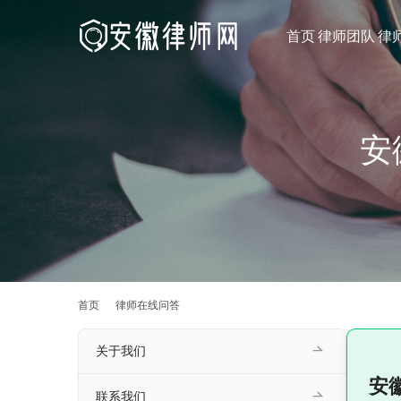
首页
律师团队
律
安
首页
律师在线问答
关于我们
安
联系我们