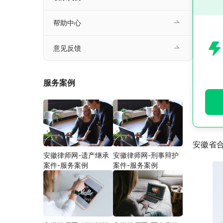
帮助中心
意见反馈
服务案例
安徽省
安徽律师网-遗产继承
安徽律师网-刑事辩护
案件-服务案例
案件-服务案例