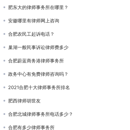
肥东大的律师事务所在哪里？
安徽哪里有律师网上咨询
合肥农民工起诉电话？
巢湖一般民事诉讼律师费多少
合肥蔚蓝商务港律师事务所
政务中心有免费律师咨询吗？
2021合肥十大律师事务所排名
肥西律师胡世友
合肥北城律师事务所电话多少？
合肥有多少律师事务所