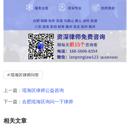
瑶海区律师问答
上一篇：
瑶海区律师公益咨询
下一篇：
合肥瑶海区询问一下律师
相关文章