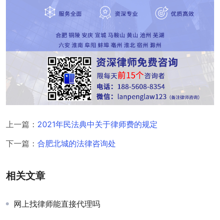
上一篇：
2021年民法典中关于律师费的规定
下一篇：
合肥北城的法律咨询处
相关文章
网上找律师能直接代理吗