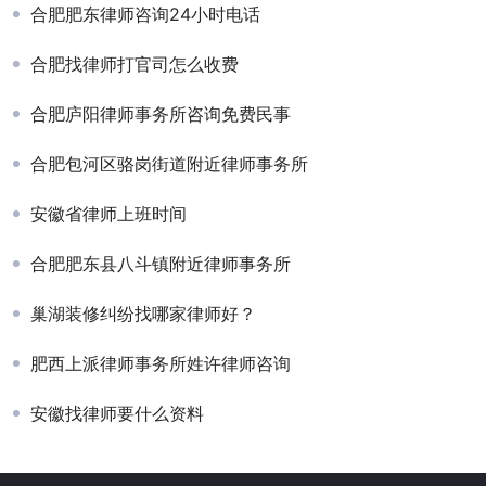
合肥肥东律师咨询24小时电话
合肥找律师打官司怎么收费
合肥庐阳律师事务所咨询免费民事
合肥包河区骆岗街道附近律师事务所
安徽省律师上班时间
合肥肥东县八斗镇附近律师事务所
巢湖装修纠纷找哪家律师好？
肥西上派律师事务所姓许律师咨询
安徽找律师要什么资料