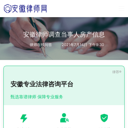
安徽律师调查当事人房产信息
律师在线问答
2021年7月14日 下午9:30
安徽专业法律咨询平台
甄选靠谱律师 保障专业服务