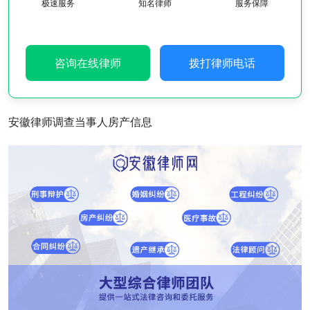
极速服务
知名律师
服务保障
咨询在线律师
拨打律师电话
安徽律师调查当事人房产信息