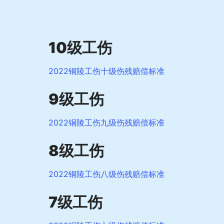
10级工伤
2022铜陵工伤十级伤残赔偿标准
9级工伤
2022铜陵工伤九级伤残赔偿标准
8级工伤
2022铜陵工伤八级伤残赔偿标准
7级工伤