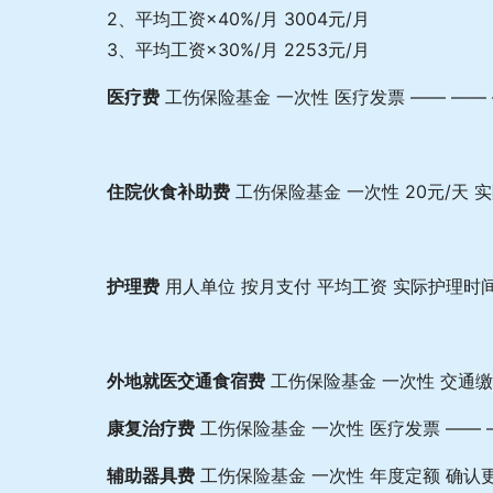
2、平均工资×40%/月 3004元/月
3、平均工资×30%/月 2253元/月
医疗费
工伤保险基金 一次性 医疗发票 —— ——
住院伙食补助费
工伤保险基金 一次性 20元/天 
护理费
用人单位 按月支付 平均工资 实际护理时间 
外地就医交通食宿费
工伤保险基金 一次性 交通缴费
康复治疗费
工伤保险基金 一次性 医疗发票 —— 
辅助器具费
工伤保险基金 一次性 年度定额 确认