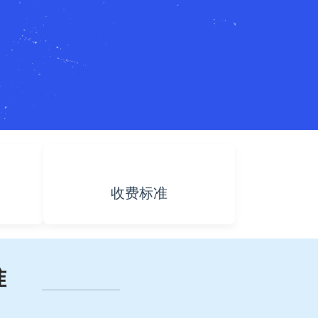
收费标准
准