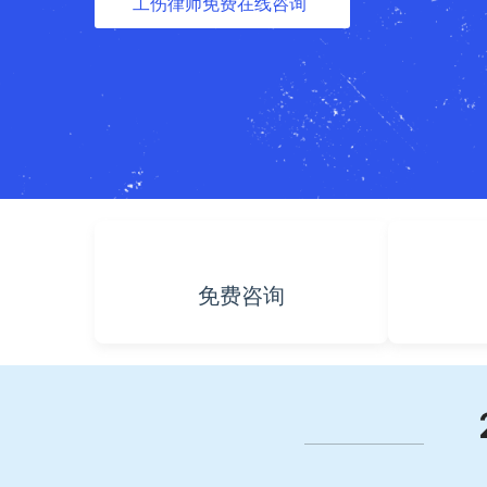
工伤律师免费在线咨询
免费咨询