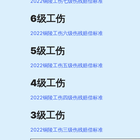
2022铜陵工伤七级伤残赔偿标准
6级工伤
2022铜陵工伤六级伤残赔偿标准
5级工伤
2022铜陵工伤五级伤残赔偿标准
4级工伤
2022铜陵工伤四级伤残赔偿标准
3级工伤
2022铜陵工伤三级伤残赔偿标准