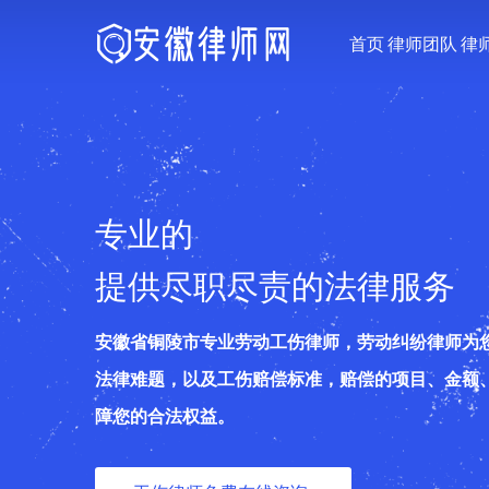
首页
律师团队
律
专业的
提供尽职尽责的法律服务
安徽省铜陵市专业劳动工伤律师，劳动纠纷律师为
法律难题，以及工伤赔偿标准，赔偿的项目、金额
障您的合法权益。