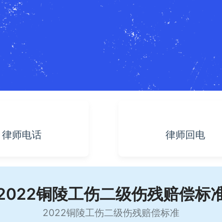
律师电话
律师回电
2022铜陵工伤二级伤残赔偿标
2022铜陵工伤二级伤残赔偿标准