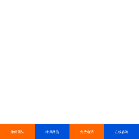
律师团队
律师微信
免费电话
在线咨询