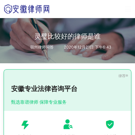
灵璧比较好的律师是谁
宿州律师问答
2020年12月21日 下午6:43
安徽专业法律咨询平台
甄选靠谱律师 保障专业服务