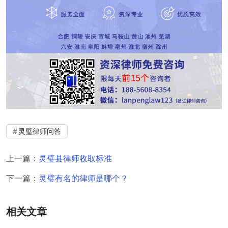
灵璧律师问答
上一篇：
灵璧县律师收取标准
下一篇：
灵璧有名的律师是哪个？
相关文章