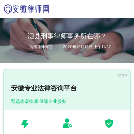
泗县刑事律师事务所在哪？
宿州律师问答
2020年12月13日 上午11:27
安徽专业法律咨询平台
甄选靠谱律师 保障专业服务