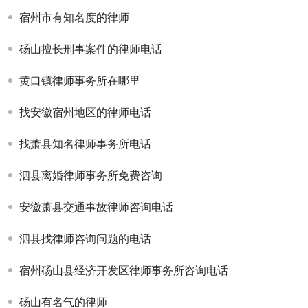
宿州市有知名度的律师
砀山擅长刑事案件的律师电话
黄口镇律师事务所在哪里
找安徽宿州地区的律师电话
找萧县知名律师事务所电话
泗县离婚律师事务所免费咨询
安徽萧县交通事故律师咨询电话
泗县找律师咨询问题的电话
宿州砀山县经济开发区律师事务所咨询电话
砀山有名气的律师