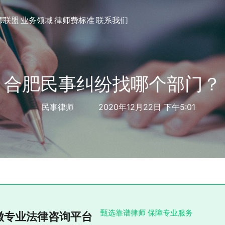
师联盟
业务领域
律师费标准
联系我们
合肥民事纠纷找哪个部门？
民事律师
2020年12月22日 下午5:01
甄选靠谱律师 保障专业服务
徽专业法律咨询平台