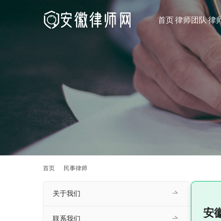
首页
律师团队
律
首页
民事律师
关于我们
安
联系我们