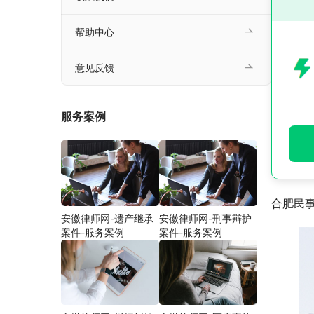
帮助中心
意见反馈
服务案例
合肥民
安徽律师网-遗产继承
安徽律师网-刑事辩护
案件-服务案例
案件-服务案例