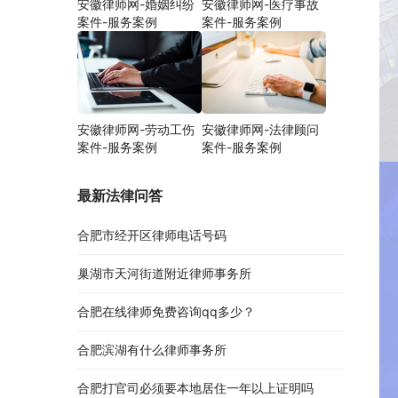
安徽律师网-婚姻纠纷
安徽律师网-医疗事故
案件-服务案例
案件-服务案例
安徽律师网-劳动工伤
安徽律师网-法律顾问
案件-服务案例
案件-服务案例
最新法律问答
合肥市经开区律师电话号码
巢湖市天河街道附近律师事务所
合肥在线律师免费咨询qq多少？
合肥滨湖有什么律师事务所
合肥打官司必须要本地居住一年以上证明吗