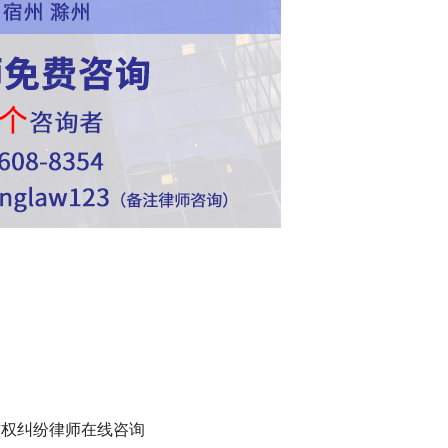
誉权纠纷律师在线咨询