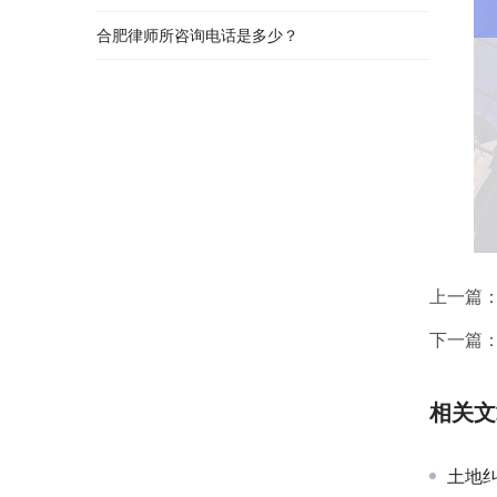
合肥律师所咨询电话是多少？
上一篇
下一篇
相关文
土地