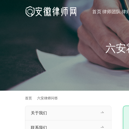
首页
律师团队
律
六安
首页
六安律师问答
关于我们
联系我们