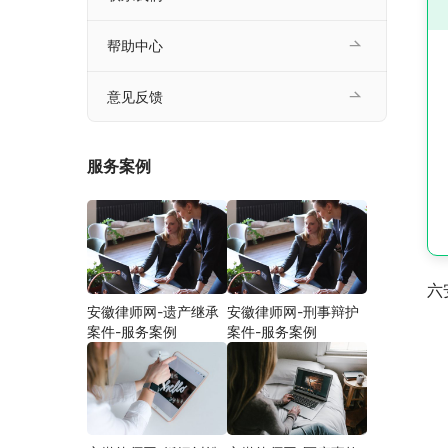
帮助中心
意见反馈
服务案例
六
安徽律师网-遗产继承
安徽律师网-刑事辩护
案件-服务案例
案件-服务案例