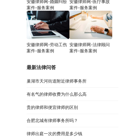
安徽律师网-婚姻纠纷
安徽律师网-医疗事故
案件-服务案例
案件-服务案例
安徽律师网-劳动工伤
安徽律师网-法律顾问
案件-服务案例
案件-服务案例
最新法律问答
巢湖市天河街道附近律师事务所
有名气的律师收费为什么那么高
贵的律师和便宜律师的区别
合肥北城有律师事务所吗？
律师出庭一次的费用是多少钱