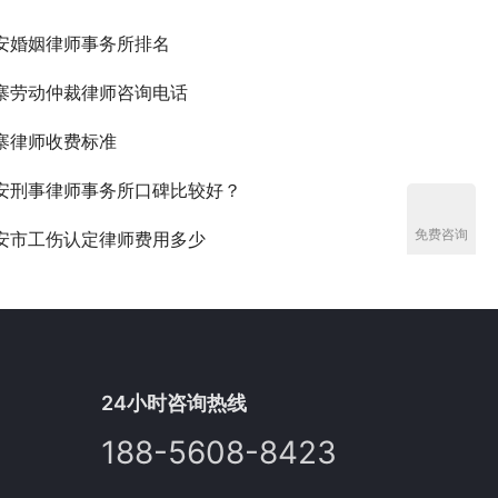
安婚姻律师事务所排名
寨劳动仲裁律师咨询电话
寨律师收费标准
安刑事律师事务所口碑比较好？
免费咨询
安市工伤认定律师费用多少
24小时咨询热线
188-5608-8423