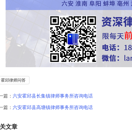
霍邱律师问答
一篇：
六安霍邱县长集镇律师事务所咨询电话
一篇：
六安霍邱县高塘镇律师事务所咨询电话
关文章