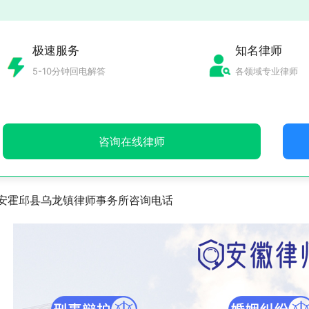
极速服务
知名律师
5-10分钟回电解答
各领域专业律师
咨询在线律师
安霍邱县乌龙镇律师事务所咨询电话