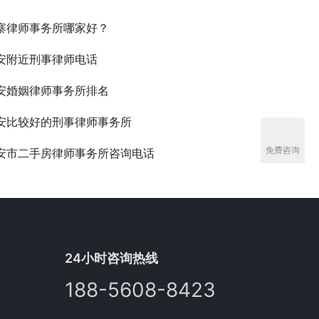
寨律师事务所哪家好？
安附近刑事律师电话
安婚姻律师事务所排名
安比较好的刑事律师事务所
免费咨询
安市二手房律师事务所咨询电话
24小时咨询热线
188-5608-8423