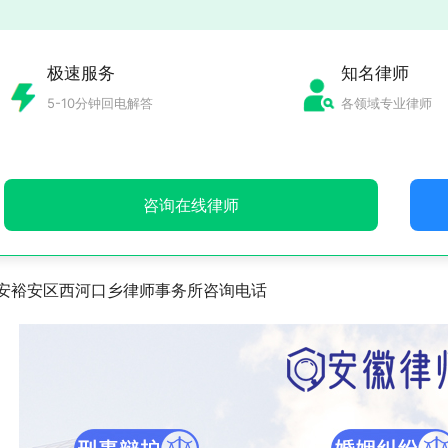
极速服务
知名律师
5-10分钟回电解答
各领域专业律师
咨询在线律师
安裕安区西河口乡律师事务所咨询电话