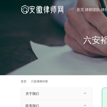
首页
律师团队
律
六安
首页
六安律师问答
关于我们
联系我们