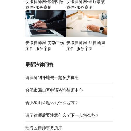
安徽律师网-婚姻纠纷
安徽律师网-医疗事故
案件-服务案例
案件-服务案例
安徽律师网-劳动工伤
安徽律师网-法律顾问
案件-服务案例
案件-服务案例
最新法律问答
请律师到外地去一趟多少费用
合肥市蜀山区电话咨询律师中心
合肥蜀山区起诉到什么地方？
请了律师后要注意什么？下一步怎么办？
瑶海区律师事务所库