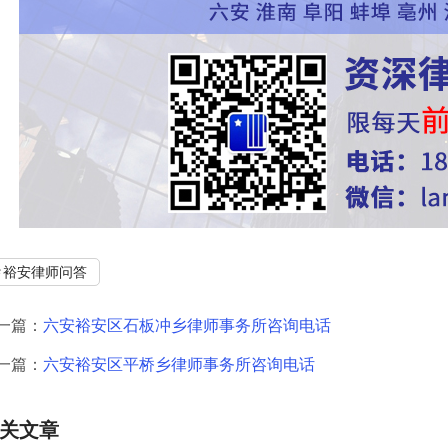
裕安律师问答
一篇：
六安裕安区石板冲乡律师事务所咨询电话
一篇：
六安裕安区平桥乡律师事务所咨询电话
关文章