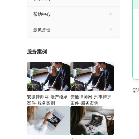
帮助中心
意见反馈
服务案例
舒
安徽律师网-遗产继承
安徽律师网-刑事辩护
案件-服务案例
案件-服务案例