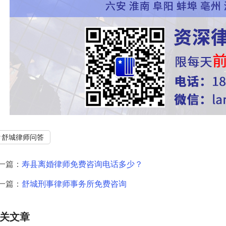
舒城律师问答
一篇：
寿县离婚律师免费咨询电话多少？
一篇：
舒城刑事律师事务所免费咨询
关文章