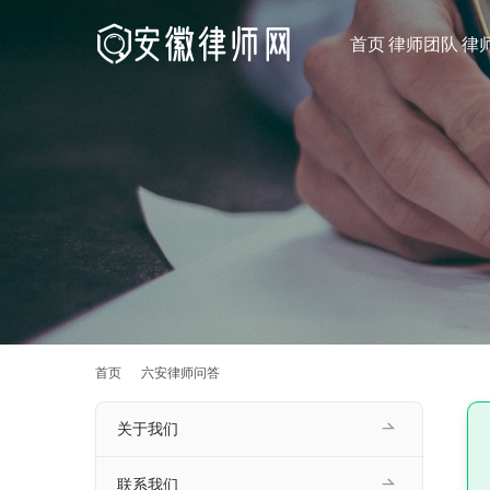
首页
律师团队
律
首页
六安律师问答
关于我们
联系我们