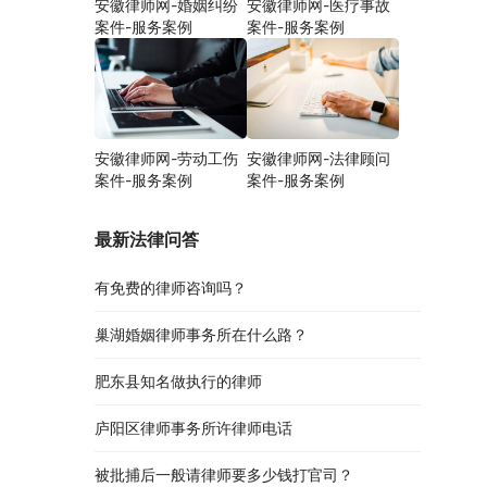
安徽律师网-婚姻纠纷
安徽律师网-医疗事故
案件-服务案例
案件-服务案例
安徽律师网-劳动工伤
安徽律师网-法律顾问
案件-服务案例
案件-服务案例
最新法律问答
有免费的律师咨询吗？
巢湖婚姻律师事务所在什么路？
肥东县知名做执行的律师
庐阳区律师事务所许律师电话
被批捕后一般请律师要多少钱打官司？