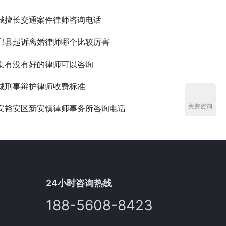
城擅长交通案件律师咨询电话
邱县起诉离婚律师哪个比较厉害
集有没有好的律师可以咨询
城刑事辩护律师收费标准
免费咨询
安裕安区新安镇律师事务所咨询电话
24小时咨询热线
188-5608-8423