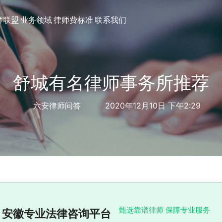
师联盟
业务领域
律师费标准
联系我们
舒城有名律师事务所推荐
六安律师问答
2020年12月10日 下午2:29
甄选靠谱律师 保障专业服务
安徽专业法律咨询平台