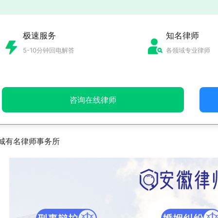
极速服务
知名律师
5-10分钟回电解答
各领域专业律师
咨询在线律师
城有名律师事务所