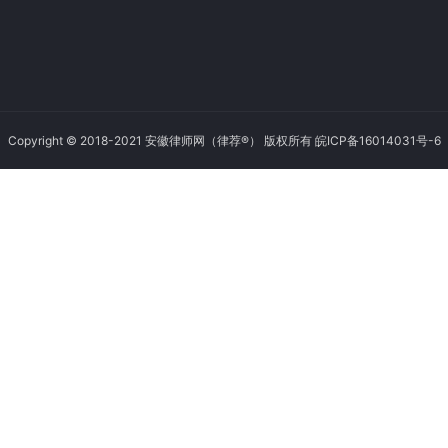
Copyright © 2018-2021 安徽律师网（律荐®） 版权所有
皖ICP备16014031号-6