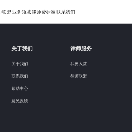
师联盟
业务领域
律师费标准
联系我们
关于我们
律师服务
关于我们
我要入驻
联系我们
律师联盟
帮助中心
意见反馈