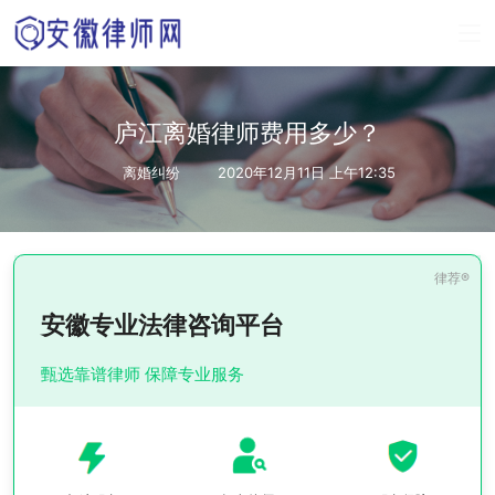
庐江离婚律师费用多少？
离婚纠纷
2020年12月11日 上午12:35
安徽专业法律咨询平台
甄选靠谱律师 保障专业服务