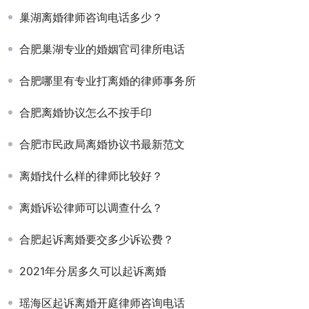
巢湖离婚律师咨询电话多少？
合肥巢湖专业的婚姻官司律所电话
合肥哪里有专业打离婚的律师事务所
合肥离婚协议怎么不按手印
合肥市民政局离婚协议书最新范文
离婚找什么样的律师比较好？
离婚诉讼律师可以调查什么？
合肥起诉离婚要交多少诉讼费？
2021年分居多久可以起诉离婚
瑶海区起诉离婚开庭律师咨询电话