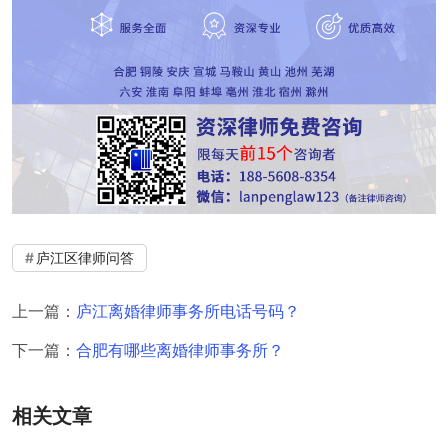
庐江区律师问答
上一篇：
庐江离婚律师事务所电话号码？
下一篇：
合肥有哪些离婚律师事务所？
相关文章